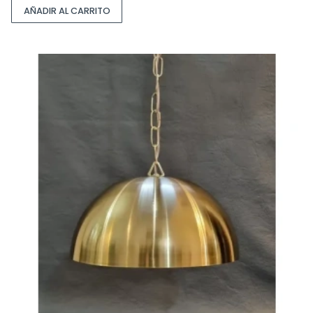
AÑADIR AL CARRITO