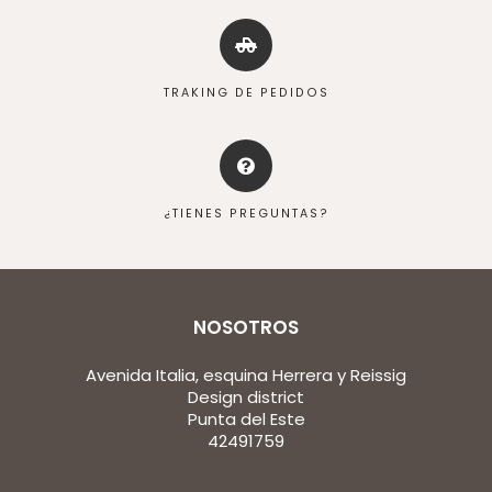
TRAKING DE PEDIDOS
¿TIENES PREGUNTAS?
NOSOTROS
Avenida Italia, esquina Herrera y Reissig
Design district
Punta del Este
42491759