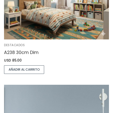
DESTACADOS
A238 30cm Dim
USD
85.00
AÑADIR AL CARRITO