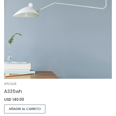
APLIQUE
A335wh
USD
140.00
AÑADIR AL CARRITO