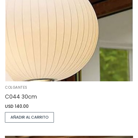
COLGANTES
C044 30cm
USD
140.00
AÑADIR AL CARRITO