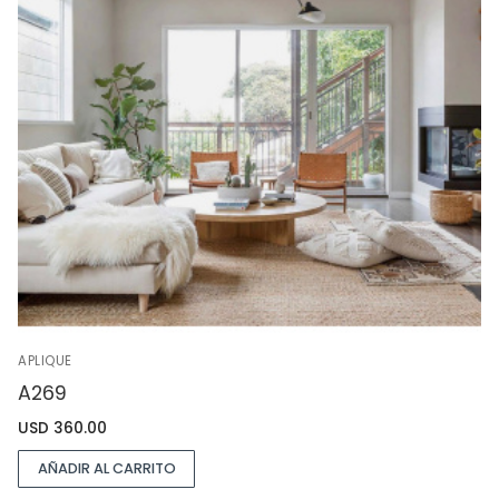
APLIQUE
A269
USD
360.00
AÑADIR AL CARRITO