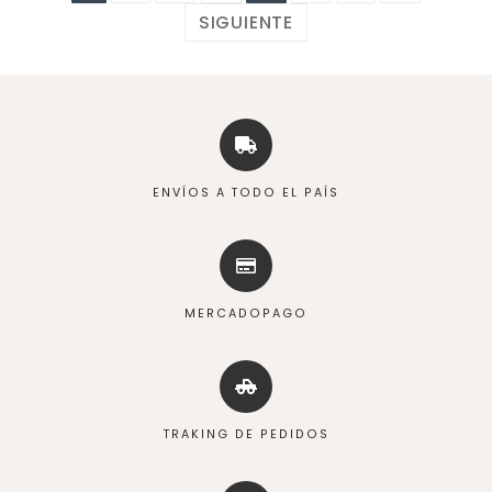
SIGUIENTE
ENVÍOS A TODO EL PAÍS
MERCADOPAGO
TRAKING DE PEDIDOS