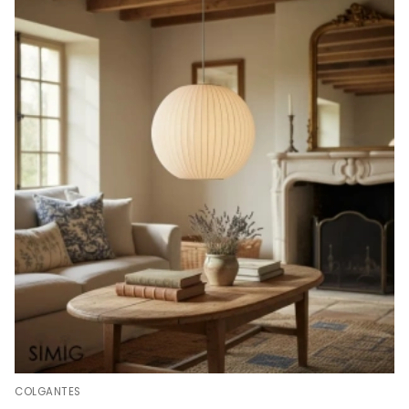
COLGANTES