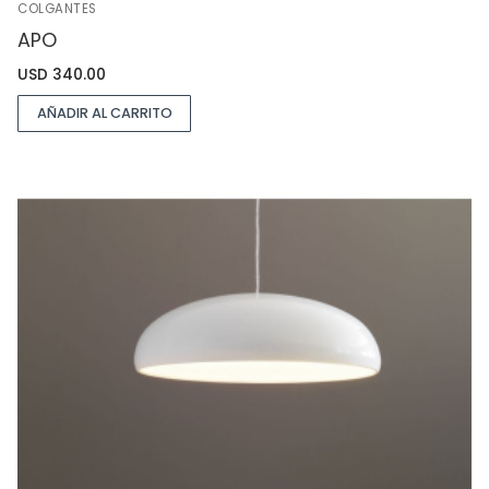
COLGANTES
APO
USD
340.00
AÑADIR AL CARRITO