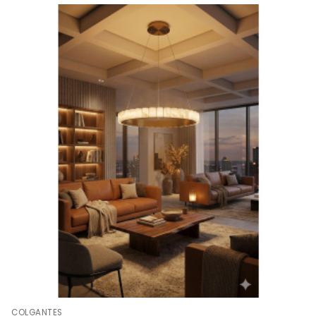
COLGANTES