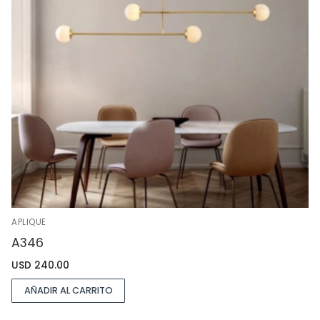
APLIQUE
A346
USD
240.00
AÑADIR AL CARRITO