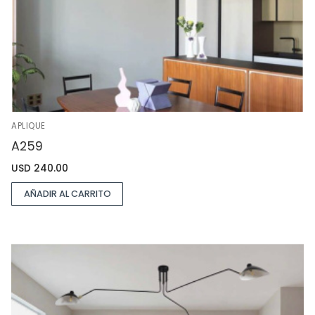
APLIQUE
A259
USD
240.00
AÑADIR AL CARRITO