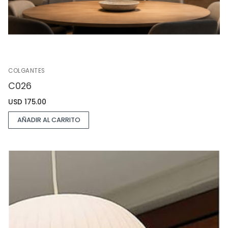
COLGANTES
C026
USD
175.00
AÑADIR AL CARRITO