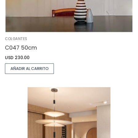
COLGANTES
C047 50cm
USD
230.00
AÑADIR AL CARRITO