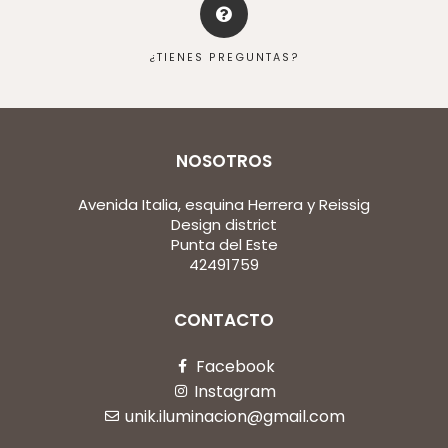
¿TIENES PREGUNTAS?
NOSOTROS
Avenida Italia, esquina Herrera y Reissig
Design district
Punta del Este
42491759
CONTACTO
Facebook
Instagram
unik.iluminacion@gmail.com