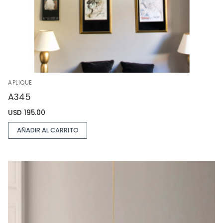
APLIQUE
A345
USD
195.00
AÑADIR AL CARRITO