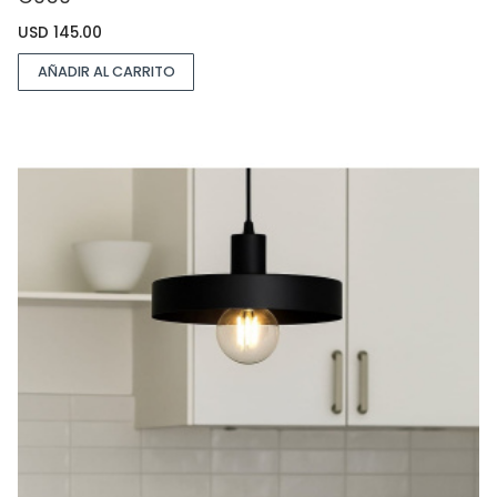
USD
145.00
AÑADIR AL CARRITO