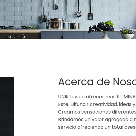
Acerca de Noso
UNIK busca ofrecer más ILUMINA
Este. Difundir creatividad, ideas 
Creamos sensaciones diferentes
Brindamos un valor agregado a nu
servicio ofreciendo un total ase