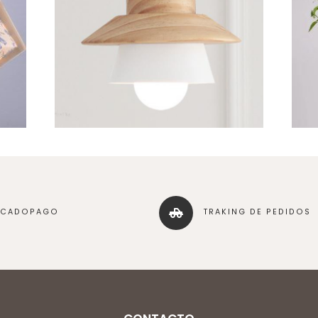
RCADOPAGO
TRAKING DE PEDIDOS