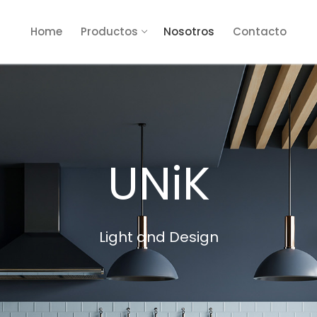
Home
Productos
Nosotros
Contacto
UNiK
Light and Design