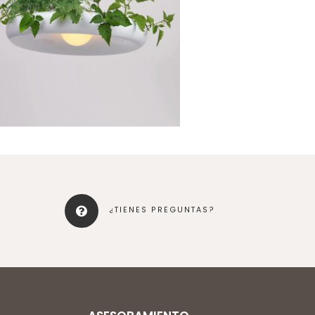
¿TIENES PREGUNTAS?