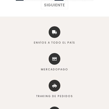
SIGUIENTE
ENVÍOS A TODO EL PAÍS
MERCADOPAGO
TRAKING DE PEDIDOS