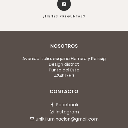
¿TIENES PREGUNTAS?
NOSOTROS
Avenida Italia, esquina Herrera y Reissig
Design district
Punta del Este
42491759
CONTACTO
Facebook
Instagram
unik.iluminacion@gmail.com