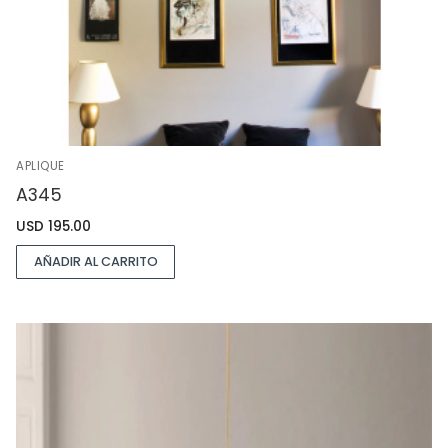
APLIQUE
A345
USD
195.00
AÑADIR AL CARRITO