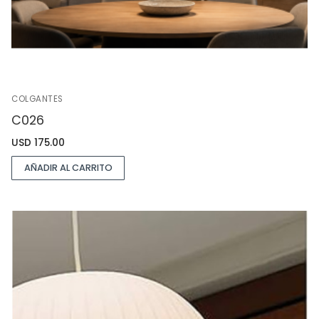
COLGANTES
C026
USD
175.00
AÑADIR AL CARRITO