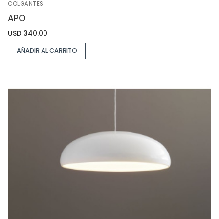
COLGANTES
APO
USD
340.00
AÑADIR AL CARRITO