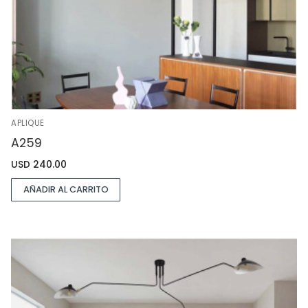
APLIQUE
A259
USD
240.00
AÑADIR AL CARRITO