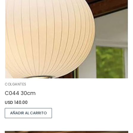
COLGANTES
C044 30cm
USD
140.00
AÑADIR AL CARRITO