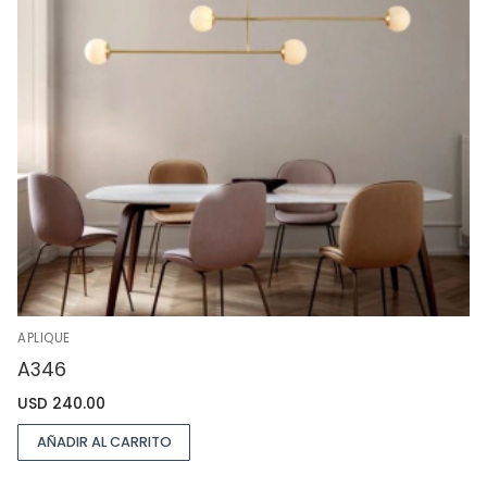
APLIQUE
A346
USD
240.00
AÑADIR AL CARRITO