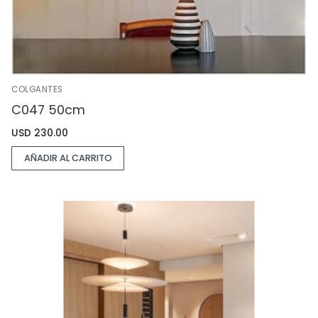
COLGANTES
C047 50cm
USD
230.00
AÑADIR AL CARRITO