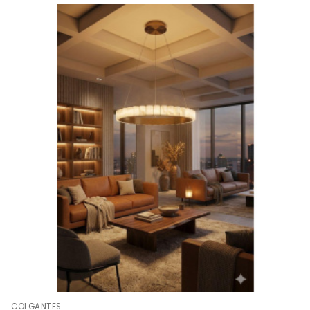
COLGANTES