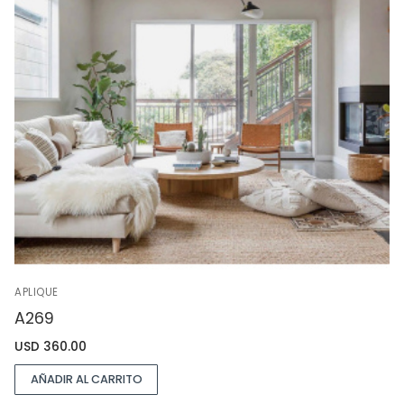
APLIQUE
A269
USD
360.00
AÑADIR AL CARRITO