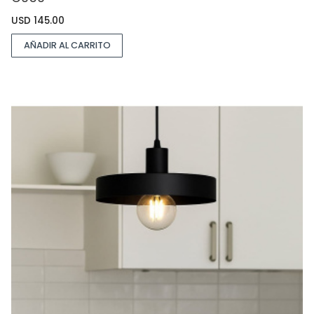
USD
145.00
AÑADIR AL CARRITO