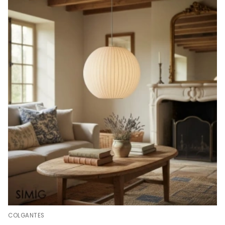
COLGANTES