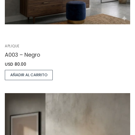
APLIQUE
A003 – Negro
USD
80.00
AÑADIR AL CARRITO