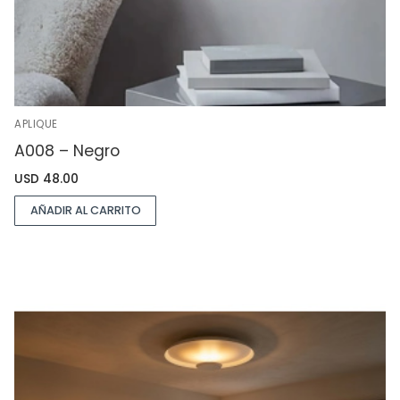
APLIQUE
A008 – Negro
USD
48.00
AÑADIR AL CARRITO