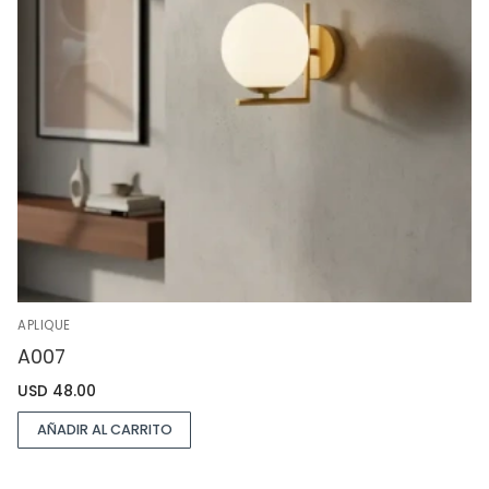
APLIQUE
A007
USD
48.00
AÑADIR AL CARRITO