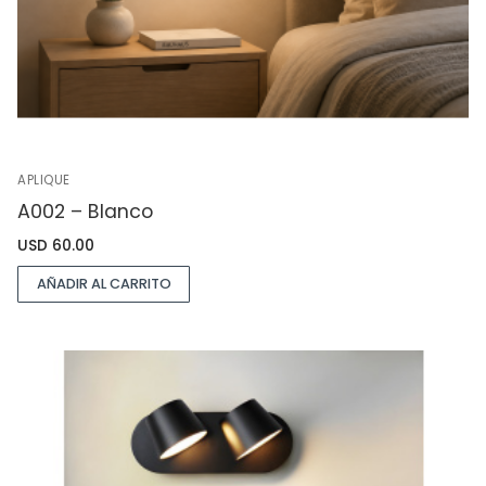
APLIQUE
A002 – Blanco
USD
60.00
AÑADIR AL CARRITO