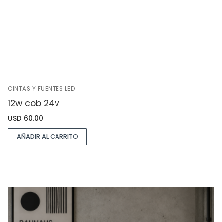
CINTAS Y FUENTES LED
12w cob 24v
USD
60.00
AÑADIR AL CARRITO