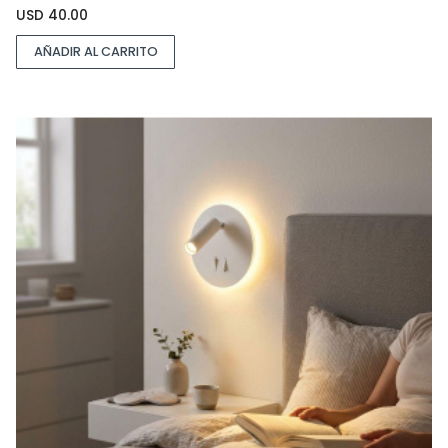
USD
40.00
AÑADIR AL CARRITO