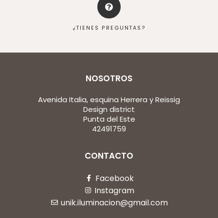
¿TIENES PREGUNTAS?
NOSOTROS
Avenida Italia, esquina Herrera y Reissig
Design district
Punta del Este
42491759
CONTACTO
Facebook
Instagram
unik.iluminacion@gmail.com