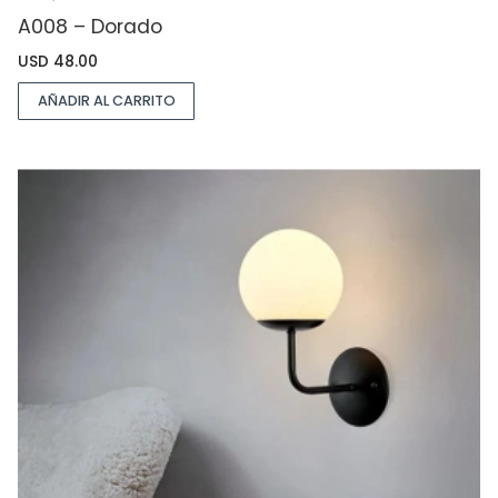
A008 – Dorado
USD
48.00
AÑADIR AL CARRITO