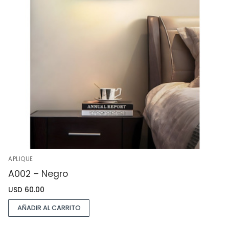
APLIQUE
A002 – Negro
USD
60.00
AÑADIR AL CARRITO