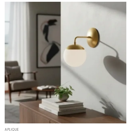
APLIQUE