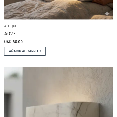
APLIQUE
A027
USD
60.00
AÑADIR AL CARRITO