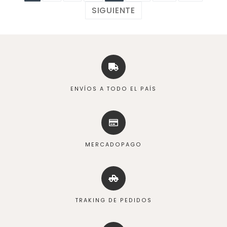
SIGUIENTE
ENVÍOS A TODO EL PAÍS
MERCADOPAGO
TRAKING DE PEDIDOS