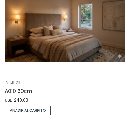
INTERIOR
A010 60cm
USD
240.00
AÑADIR AL CARRITO