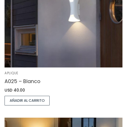
APLIQUE
A025 – Blanco
USD
40.00
AÑADIR AL CARRITO