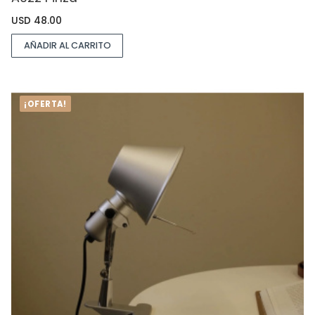
USD
48.00
AÑADIR AL CARRITO
¡OFERTA!