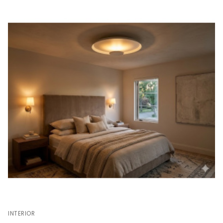
INTERIOR