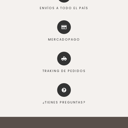
ENVÍOS A TODO EL PAÍS
MERCADOPAGO
TRAKING DE PEDIDOS
¿TIENES PREGUNTAS?