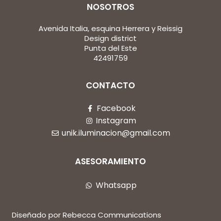
NOSOTROS
Avenida Italia, esquina Herrera y Reissig
Design district
Punta del Este
42491759
CONTACTO
Facebook
Instagram
unik.iluminacion@gmail.com
ASESORAMIENTO
Whatsapp
Diseñado por Rebecca Communications