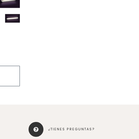
¿TIENES PREGUNTAS?