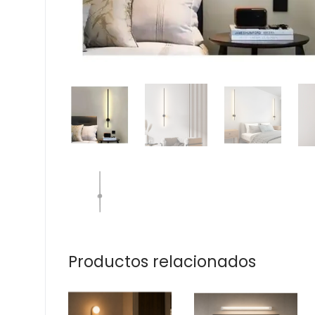
Productos relacionados