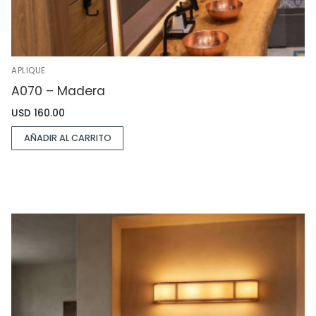
APLIQUE
A070 – Madera
USD
160.00
AÑADIR AL CARRITO