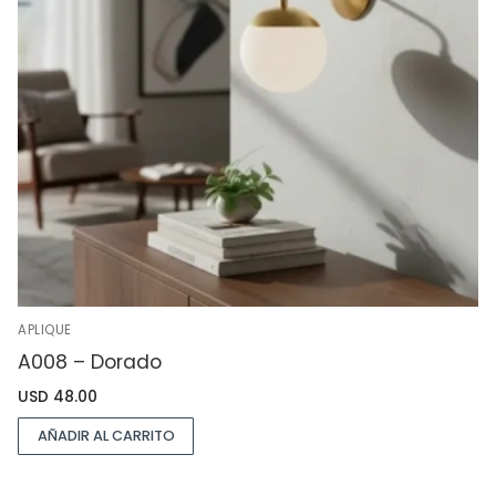
APLIQUE
A008 – Dorado
USD
48.00
AÑADIR AL CARRITO