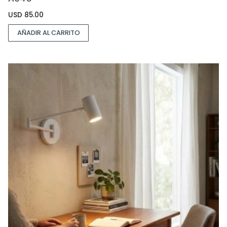
USD
85.00
AÑADIR AL CARRITO