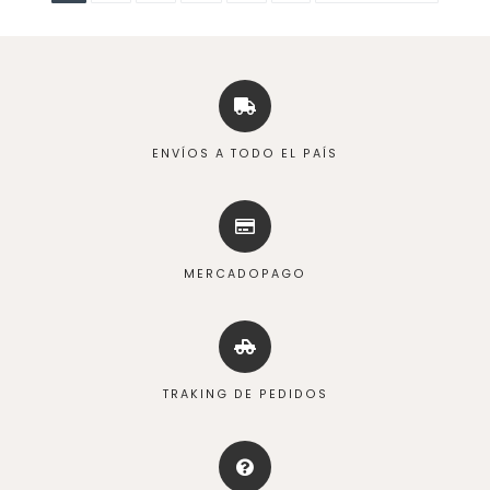
ENVÍOS A TODO EL PAÍS
MERCADOPAGO
TRAKING DE PEDIDOS