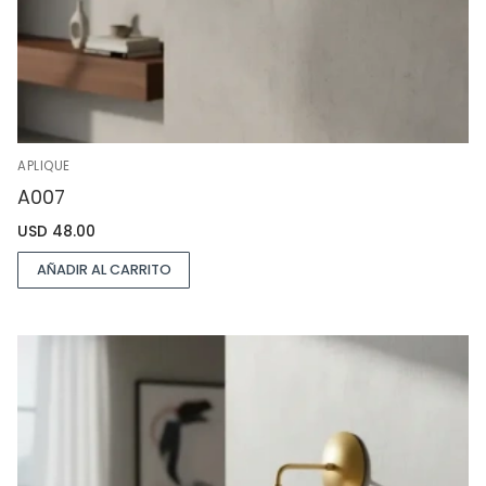
APLIQUE
A007
USD
48.00
AÑADIR AL CARRITO