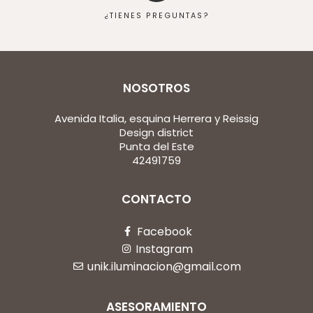
¿TIENES PREGUNTAS?
NOSOTROS
Avenida Italia, esquina Herrera y Reissig
Design district
Punta del Este
42491759
CONTACTO
Facebook
Instagram
unik.iluminacion@gmail.com
ASESORAMIENTO