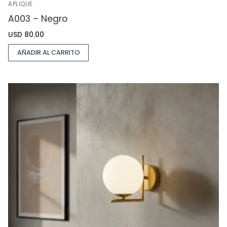
APLIQUE
A003 – Negro
USD
80.00
AÑADIR AL CARRITO