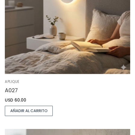
APLIQUE
A027
USD
60.00
AÑADIR AL CARRITO