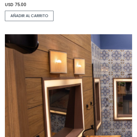
USD
75.00
AÑADIR AL CARRITO