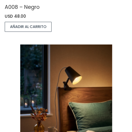
A008 – Negro
USD
48.00
AÑADIR AL CARRITO