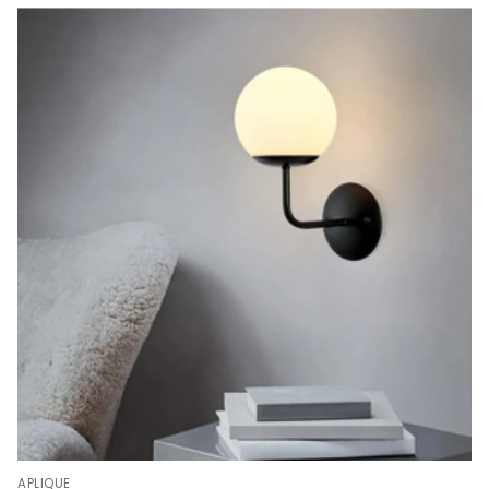
APLIQUE