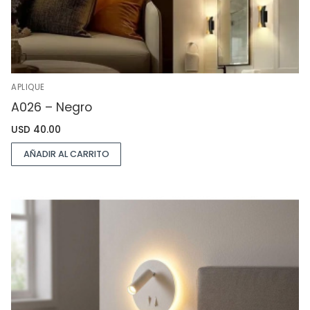
APLIQUE
A026 – Negro
USD
40.00
AÑADIR AL CARRITO