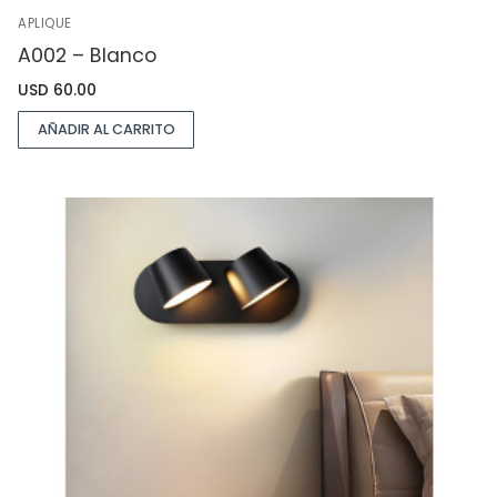
APLIQUE
A002 – Blanco
USD
60.00
AÑADIR AL CARRITO