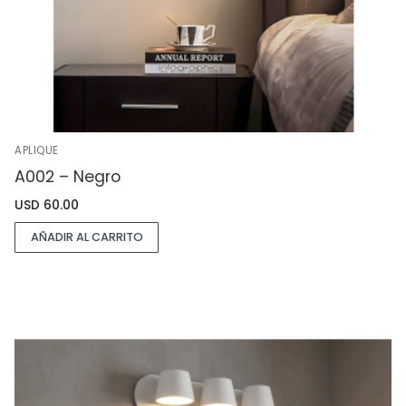
APLIQUE
A002 – Negro
USD
60.00
AÑADIR AL CARRITO