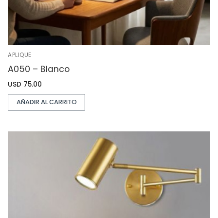
APLIQUE
A050 – Blanco
USD
75.00
AÑADIR AL CARRITO