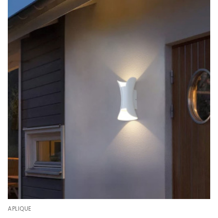
APLIQUE