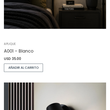
APLIQUE
A001 – Blanco
USD
35.00
AÑADIR AL CARRITO