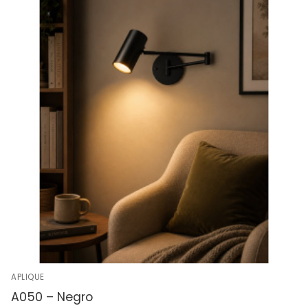
APLIQUE
A050 – Negro