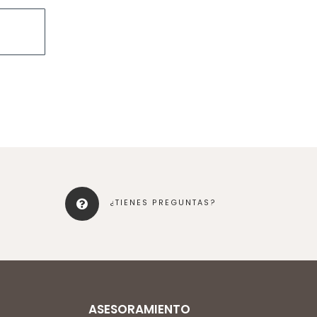
¿TIENES PREGUNTAS?
ASESORAMIENTO