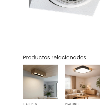
Productos relacionados
PLAFONES
PLAFONES