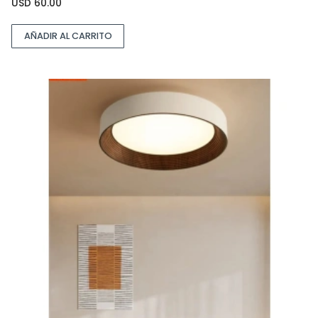
USD
60.00
AÑADIR AL CARRITO