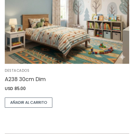
DESTACADOS
A238 30cm Dim
USD
85.00
AÑADIR AL CARRITO