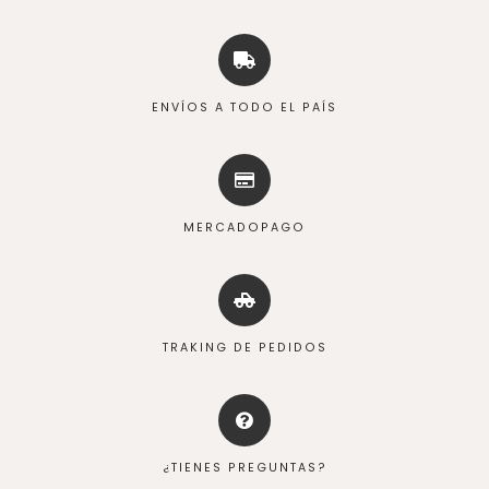
ENVÍOS A TODO EL PAÍS
MERCADOPAGO
TRAKING DE PEDIDOS
¿TIENES PREGUNTAS?