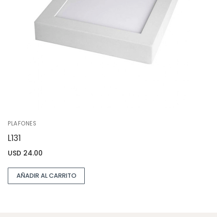
PLAFONES
L131
USD
24.00
AÑADIR AL CARRITO