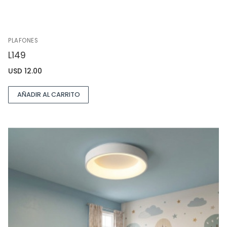
PLAFONES
L149
USD
12.00
AÑADIR AL CARRITO