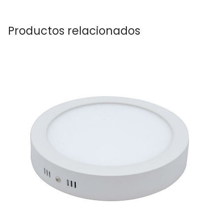
Productos relacionados