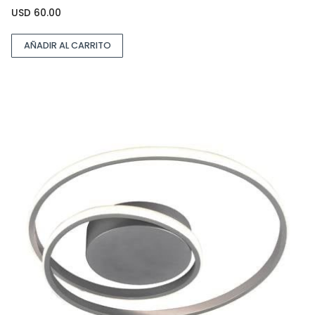
USD
60.00
AÑADIR AL CARRITO