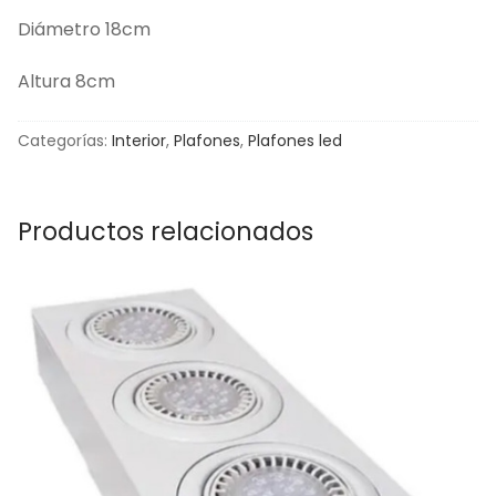
Diámetro 18cm
Altura 8cm
Categorías:
Interior
,
Plafones
,
Plafones led
Productos relacionados