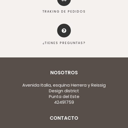
TRAKING DE PEDIDOS
¿TIENES PREGUNTAS?
NOSOTROS
Avenida Italia, esquina Herrera y Reissig
Design district
Punta del Este
42491759
CONTACTO