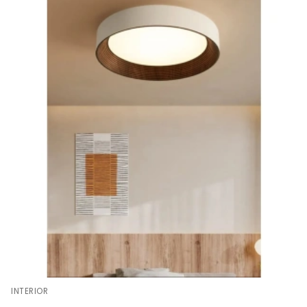
INTERIOR