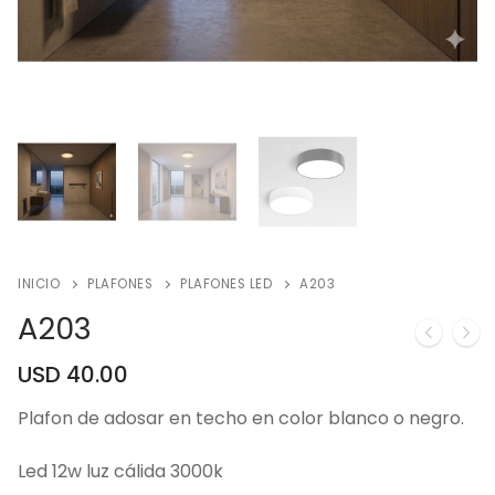
INICIO
PLAFONES
PLAFONES LED
A203
A203
USD
40.00
Plafon de adosar en techo en color blanco o negro.
Led 12w luz cálida 3000k