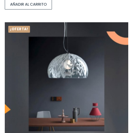
AÑADIR AL CARRITO
¡OFERTA!