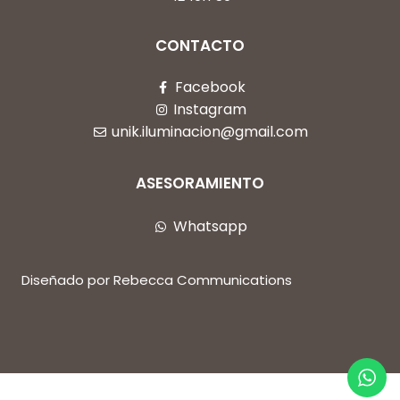
CONTACTO
Facebook
Instagram
unik.iluminacion@gmail.com
ASESORAMIENTO
Whatsapp
Diseñado por Rebecca Communications