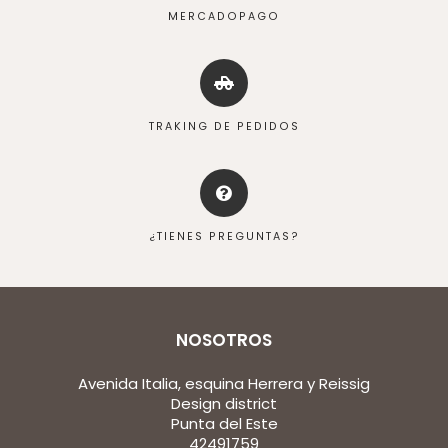
MERCADOPAGO
TRAKING DE PEDIDOS
¿TIENES PREGUNTAS?
NOSOTROS
Avenida Italia, esquina Herrera y Reissig
Design district
Punta del Este
42491759