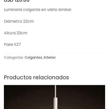
Luminaria colgante en vidrio ámbar.
Diámetro 22cm
Altura 33cm
Pase E27
Categorías:
Colgantes
,
Interior
Productos relacionados