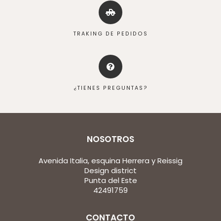
TRAKING DE PEDIDOS
¿TIENES PREGUNTAS?
NOSOTROS
Avenida Italia, esquina Herrera y Reissig
Design district
Punta del Este
42491759
CONTACTO