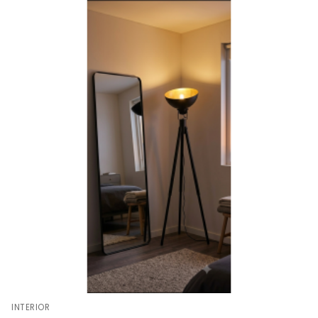
INTERIOR