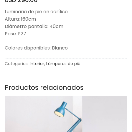
Luminaria de pie en acrílico
Altura: 160cm
Diámetro pantalla: 40cm
Pase: E27
Colores disponibles: Blanco
Categorías:
Interior
,
Lámparas de pié
Productos relacionados