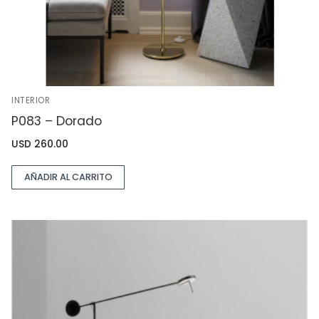
INTERIOR
P083 – Dorado
USD
260.00
AÑADIR AL CARRITO