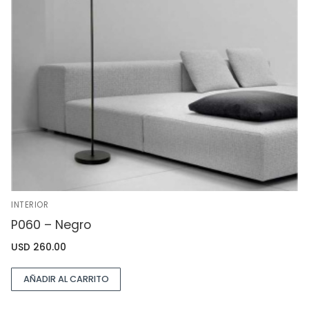
INTERIOR
P060 – Negro
USD
260.00
AÑADIR AL CARRITO