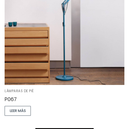
LÁMPARAS DE PIÉ
P067
LEER MÁS