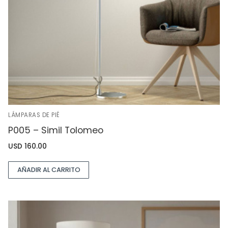
LÁMPARAS DE PIÉ
P005 – Simil Tolomeo
USD
160.00
AÑADIR AL CARRITO