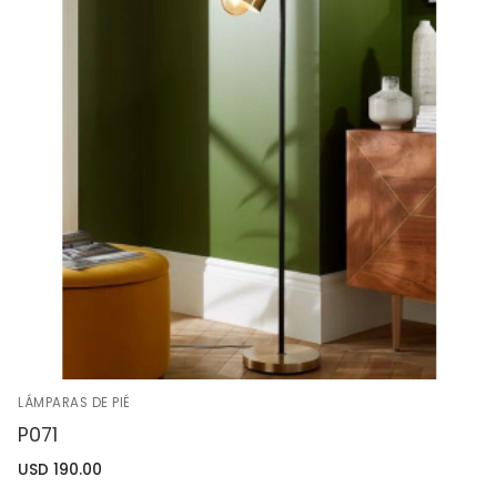
LÁMPARAS DE PIÉ
P071
USD
190.00