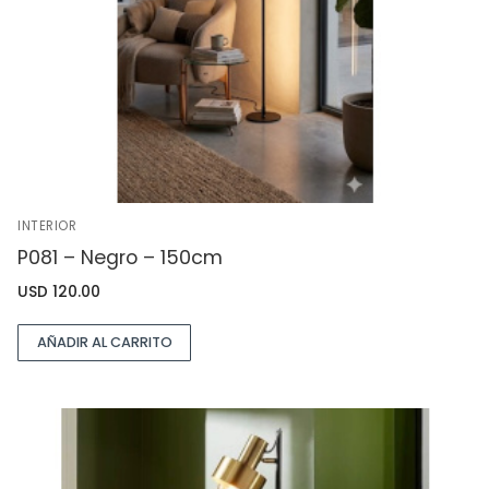
INTERIOR
P081 – Negro – 150cm
USD
120.00
AÑADIR AL CARRITO