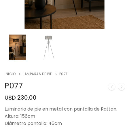
INICIO
LÁMPARAS DE PIÉ
P077
P077
USD
230.00
Luminaria de pie en metal con pantalla de Rattan.
Altura: 156cm
Diámetro pantalla: 46cm