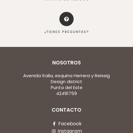
¿TIENES PREGUNTAS?
NOSOTROS
Avenida Italia, esquina Herrera y Reissig
Design district
Punta del Este
42491759
CONTACTO
Facebook
Instagram