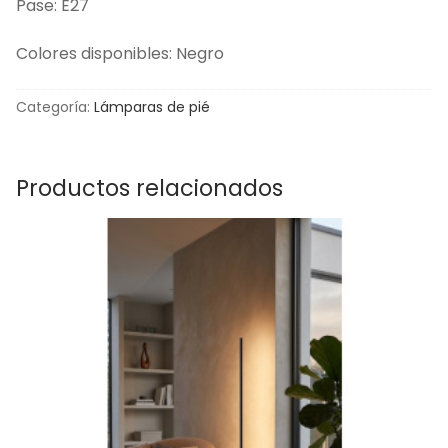
Pase: E27
Colores disponibles: Negro
Categoría:
Lámparas de pié
Productos relacionados