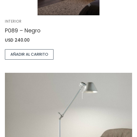
INTERIOR
P089 – Negro
USD
240.00
AÑADIR AL CARRITO