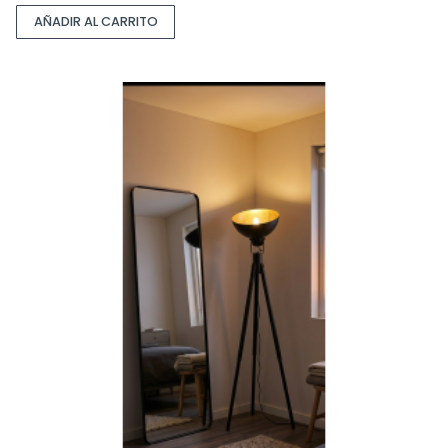
AÑADIR AL CARRITO