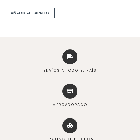
AÑADIR AL CARRITO
ENVÍOS A TODO EL PAÍS
MERCADOPAGO
TRAKING DE PEDIDOS