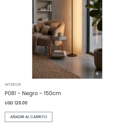
INTERIOR
P081 – Negro – 150cm
USD
120.00
AÑADIR AL CARRITO