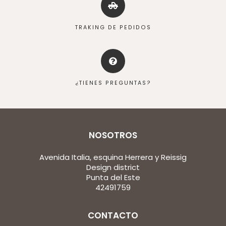
TRAKING DE PEDIDOS
¿TIENES PREGUNTAS?
NOSOTROS
Avenida Italia, esquina Herrera y Reissig
Design district
Punta del Este
42491759
CONTACTO