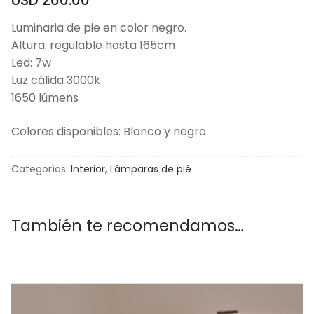
Luminaria de pie en color negro.
Altura: regulable hasta 165cm
Led: 7w
Luz cálida 3000k
1650 lúmens
Colores disponibles: Blanco y negro
Categorías:
Interior
,
Lámparas de pié
También te recomendamos…