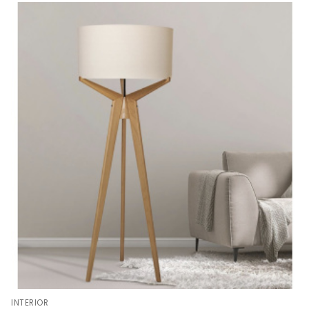
INTERIOR