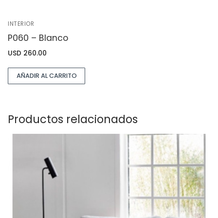
INTERIOR
P060 – Blanco
USD
260.00
AÑADIR AL CARRITO
Productos relacionados