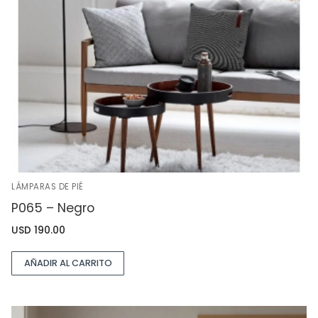
LÁMPARAS DE PIÉ
P065 – Negro
USD
190.00
AÑADIR AL CARRITO