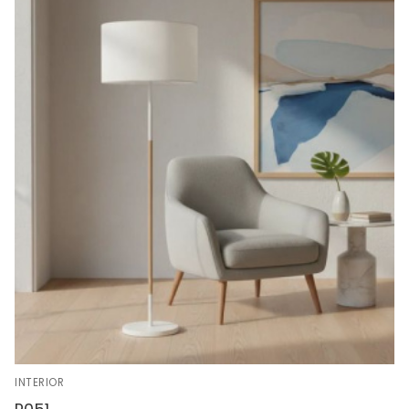
INTERIOR