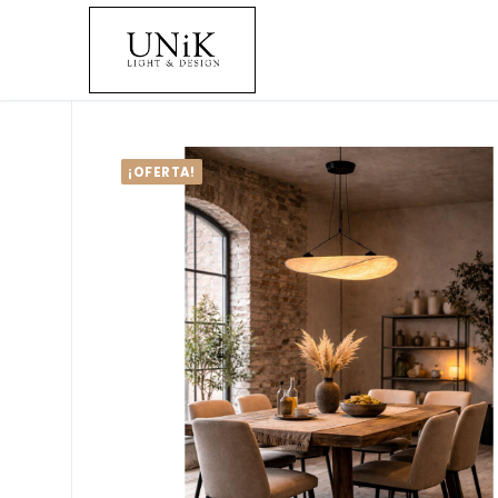
¡OFERTA!