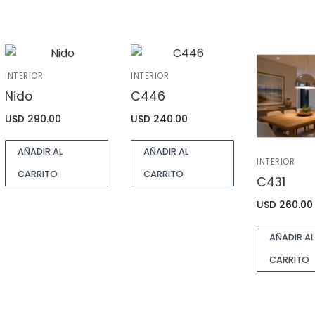
INTERIOR
INTERIOR
Nido
C446
USD
290.00
USD
240.00
AÑADIR AL
AÑADIR AL
INTERIOR
CARRITO
CARRITO
C431
USD
260.00
AÑADIR AL
CARRITO