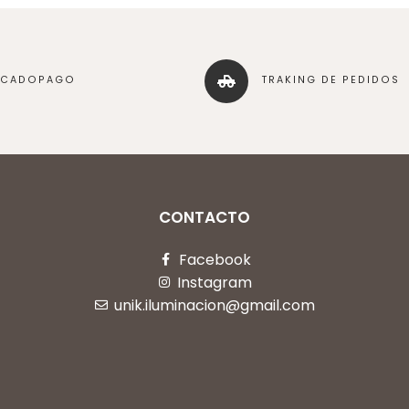
RCADOPAGO
TRAKING DE PEDIDOS
CONTACTO
Facebook
Instagram
unik.iluminacion@gmail.com