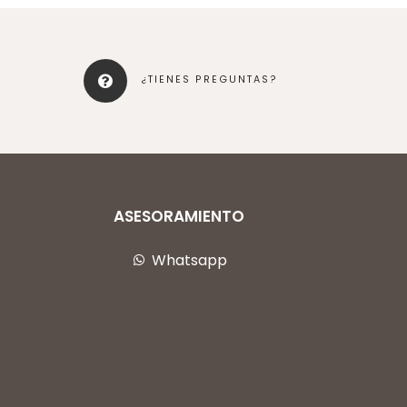
¿TIENES PREGUNTAS?
ASESORAMIENTO
Whatsapp