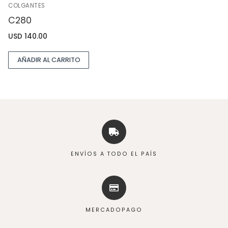
COLGANTES
C280
USD
140.00
AÑADIR AL CARRITO
ENVÍOS A TODO EL PAÍS
MERCADOPAGO