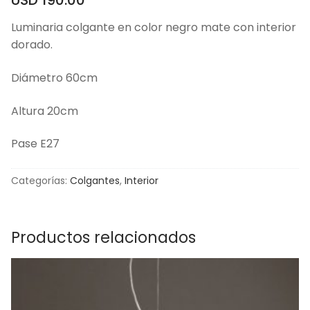
Luminaria colgante en color negro mate con interior
dorado.
Diámetro 60cm
Altura 20cm
Pase E27
Categorías:
Colgantes
,
Interior
Productos relacionados