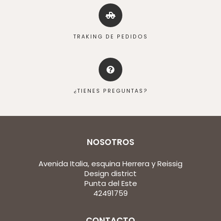
TRAKING DE PEDIDOS
¿TIENES PREGUNTAS?
NOSOTROS
Avenida Italia, esquina Herrera y Reissig
Design district
Punta del Este
42491759
CONTACTO