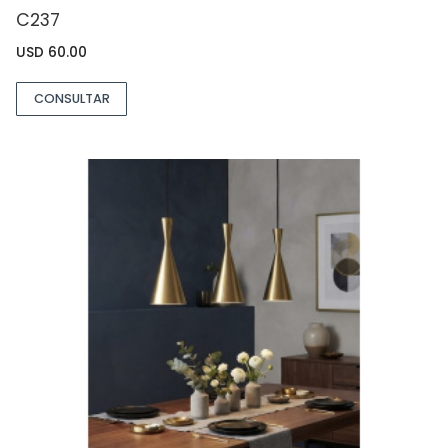
C237
USD
60.00
CONSULTAR