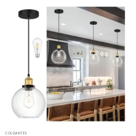
COLGANTES