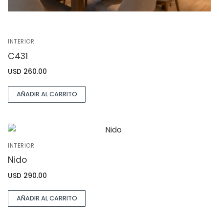
INTERIOR
C431
USD
260.00
AÑADIR AL CARRITO
INTERIOR
Nido
USD
290.00
AÑADIR AL CARRITO