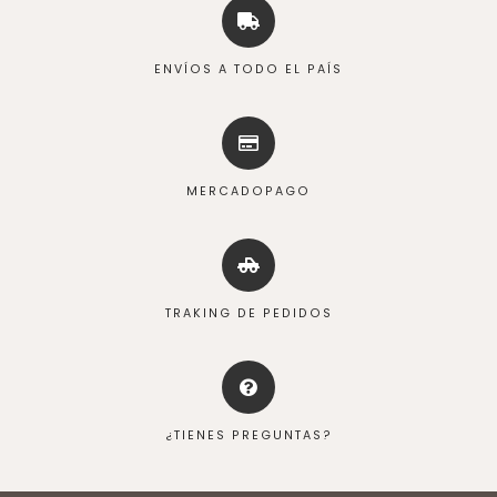
ENVÍOS A TODO EL PAÍS
MERCADOPAGO
TRAKING DE PEDIDOS
¿TIENES PREGUNTAS?