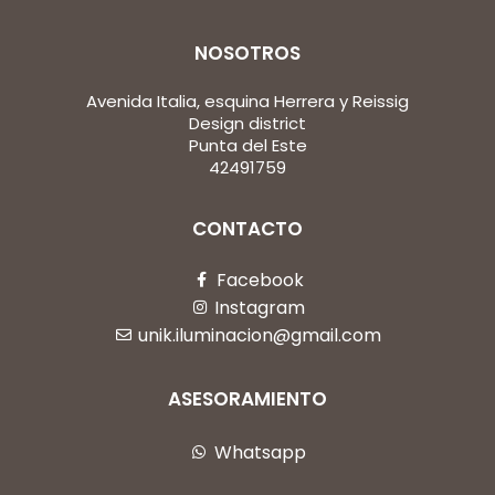
NOSOTROS
Avenida Italia, esquina Herrera y Reissig
Design district
Punta del Este
42491759
CONTACTO
Facebook
Instagram
unik.iluminacion@gmail.com
ASESORAMIENTO
Whatsapp