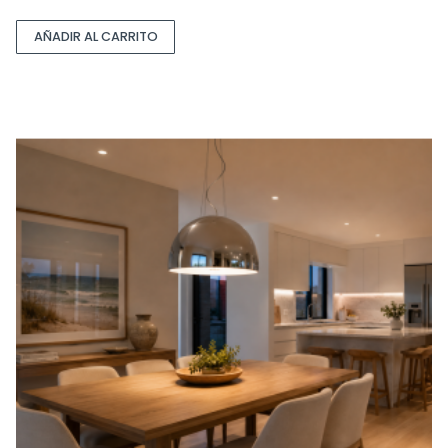
AÑADIR AL CARRITO