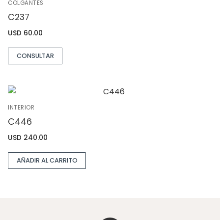
COLGANTES
C237
USD
60.00
CONSULTAR
INTERIOR
C446
USD
240.00
AÑADIR AL CARRITO