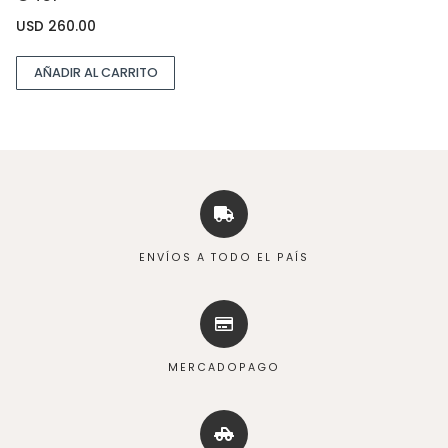
USD
260.00
AÑADIR AL CARRITO
ENVÍOS A TODO EL PAÍS
MERCADOPAGO