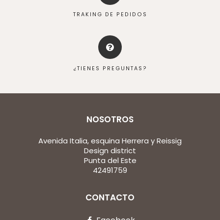
TRAKING DE PEDIDOS
¿TIENES PREGUNTAS?
NOSOTROS
Avenida Italia, esquina Herrera y Reissig
Design district
Punta del Este
42491759
CONTACTO