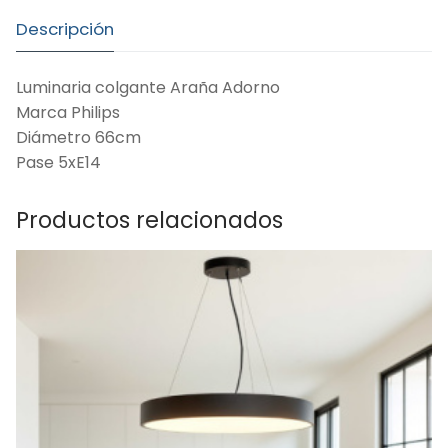
Descripción
Luminaria colgante Araña Adorno
Marca Philips
Diámetro 66cm
Pase 5xE14
Productos relacionados