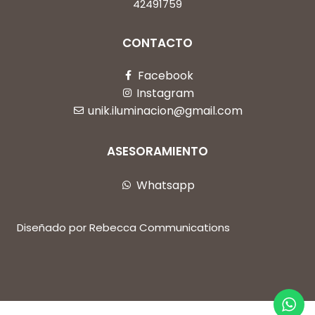
42491759
CONTACTO
Facebook
Instagram
unik.iluminacion@gmail.com
ASESORAMIENTO
Whatsapp
Diseñado por Rebecca Communications