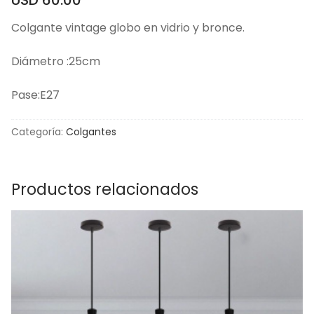
Colgante vintage globo en vidrio y bronce.
Diámetro :25cm
Pase:E27
Categoría:
Colgantes
Productos relacionados