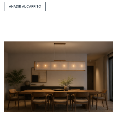
AÑADIR AL CARRITO