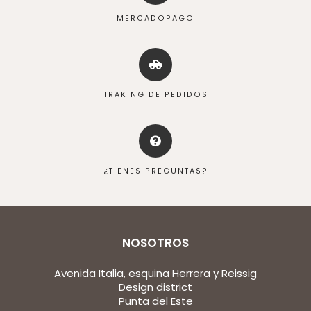
MERCADOPAGO
TRAKING DE PEDIDOS
¿TIENES PREGUNTAS?
NOSOTROS
Avenida Italia, esquina Herrera y Reissig
Design district
Punta del Este