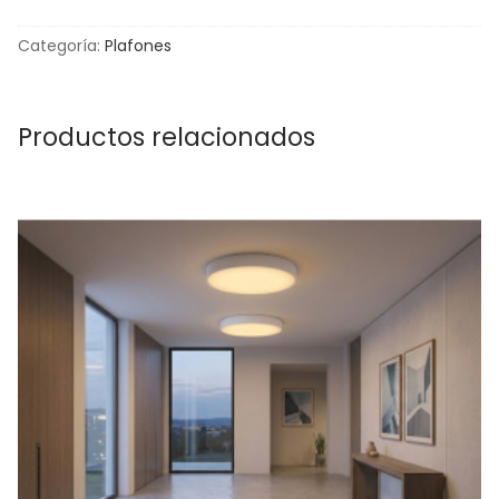
Categoría:
Plafones
Productos relacionados