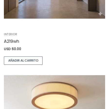
INTERIOR
A219wh
USD
60.00
AÑADIR AL CARRITO