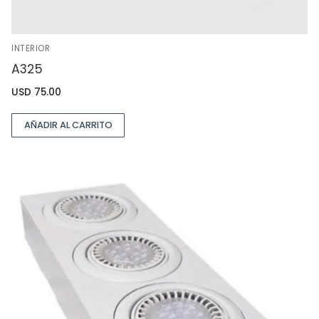
INTERIOR
A325
USD
75.00
AÑADIR AL CARRITO