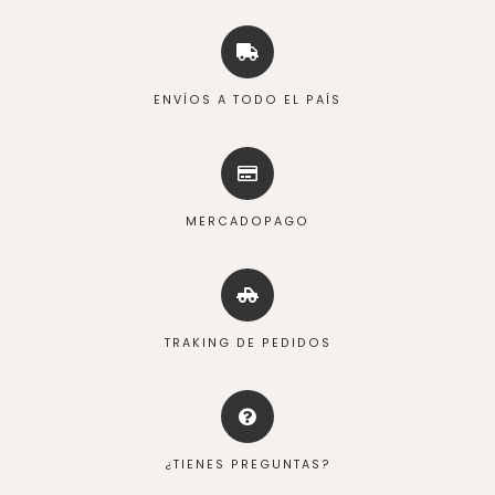
ENVÍOS A TODO EL PAÍS
MERCADOPAGO
TRAKING DE PEDIDOS
¿TIENES PREGUNTAS?