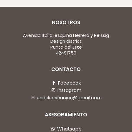
NOSOTROS
Avenida Italia, esquina Herrera y Reissig
Design district
Punta del Este
42491759
CONTACTO
Facebook
Instagram
unik.iluminacion@gmail.com
ASESORAMIENTO
Whatsapp