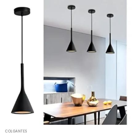
COLGANTES