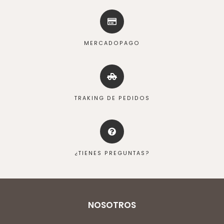
MERCADOPAGO
TRAKING DE PEDIDOS
¿TIENES PREGUNTAS?
NOSOTROS