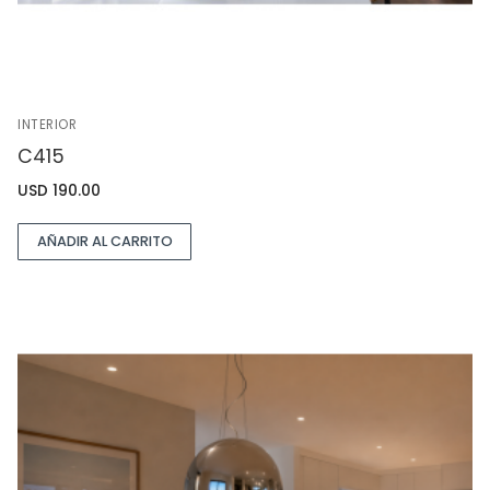
INTERIOR
C415
USD
190.00
AÑADIR AL CARRITO