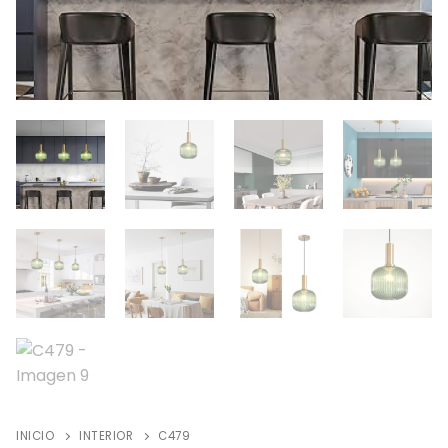
INICIO
INTERIOR
C479