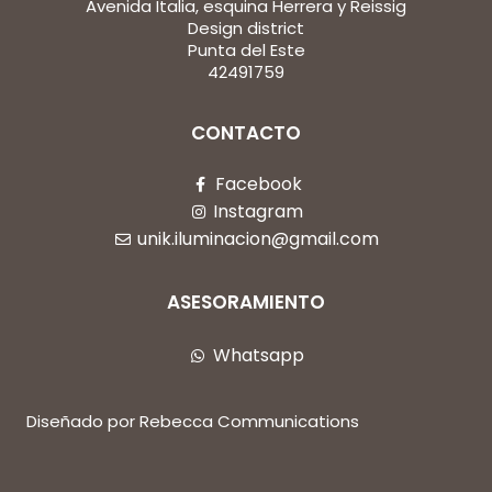
Avenida Italia, esquina Herrera y Reissig
Design district
Punta del Este
42491759
CONTACTO
Facebook
Instagram
unik.iluminacion@gmail.com
ASESORAMIENTO
Whatsapp
Diseñado por Rebecca Communications