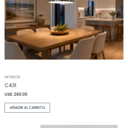
INTERIOR
C431
USD
260.00
AÑADIR AL CARRITO