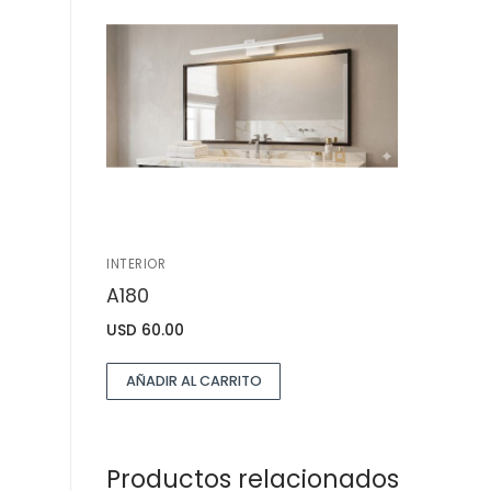
INTERIOR
A180
USD
60.00
AÑADIR AL CARRITO
Productos relacionados