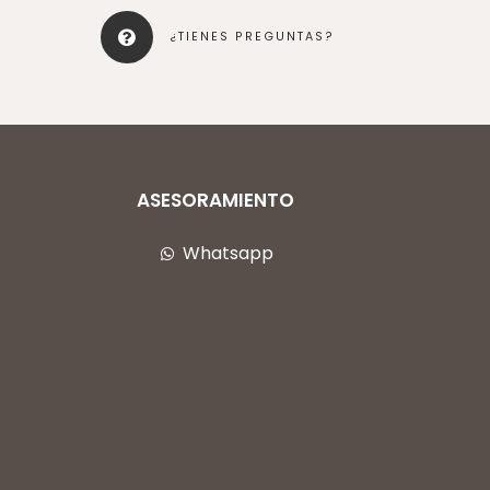
¿TIENES PREGUNTAS?
ASESORAMIENTO
Whatsapp