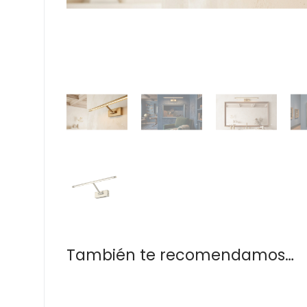
También te recomendamos…