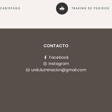
RCADOPAGO
TRAKING DE PEDIDOS
CONTACTO
Facebook
Instagram
unik.iluminacion@gmail.com