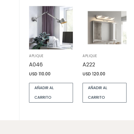
APLIQUE
APLIQUE
A046
A222
USD
110.00
USD
120.00
AÑADIR AL
AÑADIR AL
CARRITO
CARRITO