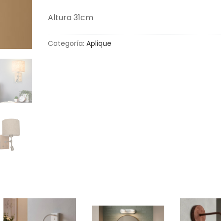
Altura 31cm
Categoría:
Aplique