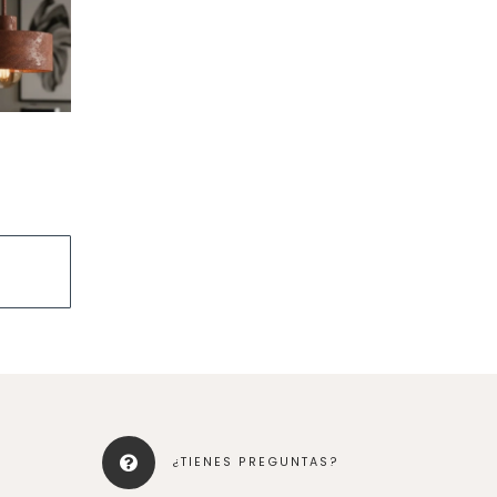
¿TIENES PREGUNTAS?