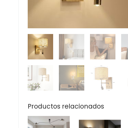
Productos relacionados