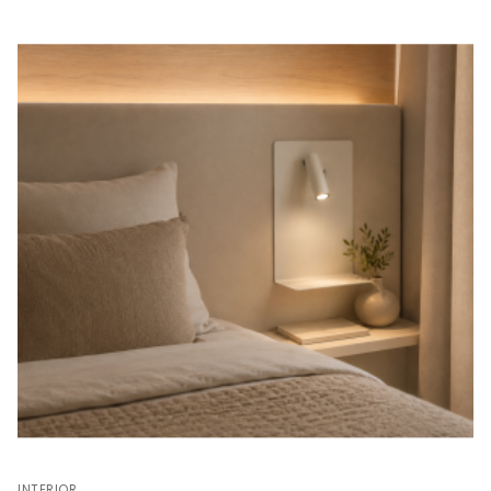
INTERIOR