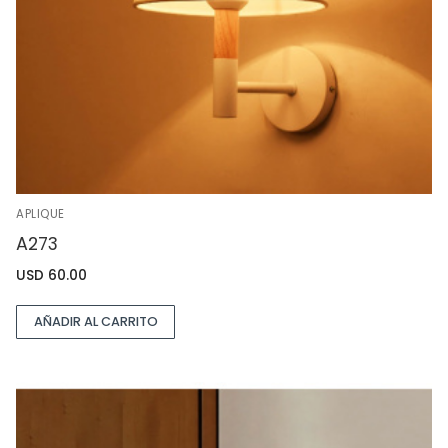
APLIQUE
A273
USD
60.00
AÑADIR AL CARRITO