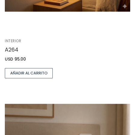
INTERIOR
A264
USD
95.00
AÑADIR AL CARRITO