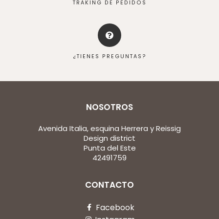
TRAKING DE PEDIDOS
¿TIENES PREGUNTAS?
NOSOTROS
Avenida Italia, esquina Herrera y Reissig
Design district
Punta del Este
42491759
CONTACTO
Facebook