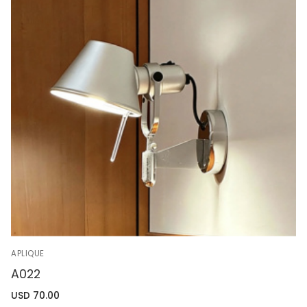
APLIQUE
A022
USD
70.00