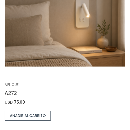
APLIQUE
A272
USD
75.00
AÑADIR AL CARRITO