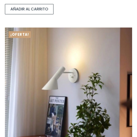
AÑADIR AL CARRITO
¡OFERTA!