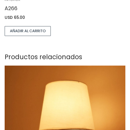
A266
USD
65.00
AÑADIR AL CARRITO
Productos relacionados