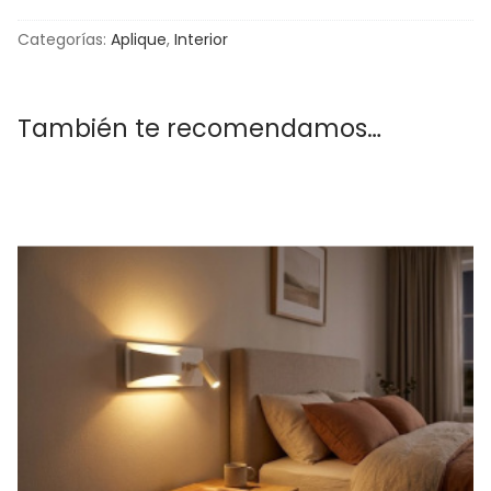
Categorías:
Aplique
,
Interior
También te recomendamos…