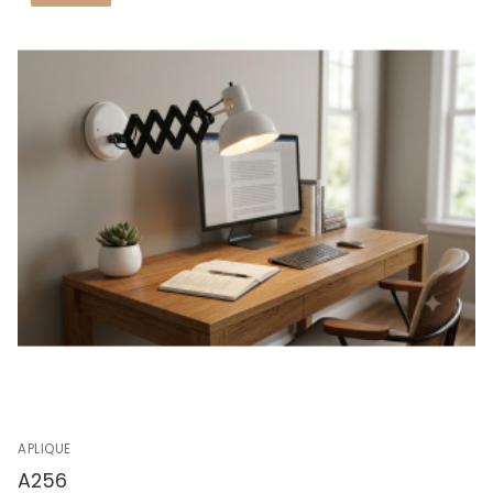
APLIQUE
A256