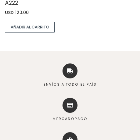
A222
USD
120.00
AÑADIR AL CARRITO
ENVÍOS A TODO EL PAÍS
MERCADOPAGO