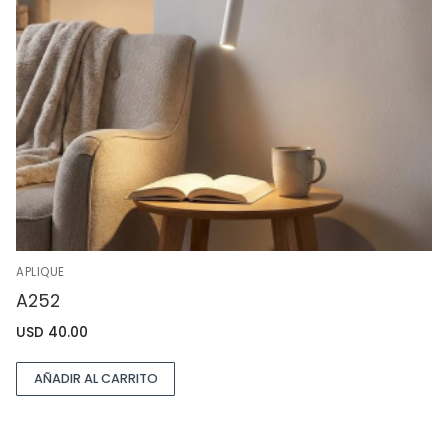
APLIQUE
A252
USD
40.00
AÑADIR AL CARRITO