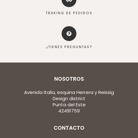
TRAKING DE PEDIDOS
¿TIENES PREGUNTAS?
NOSOTROS
Avenida Italia, esquina Herrera y Reissig
Design district
Punta del Este
42491759
CONTACTO