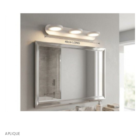
APLIQUE