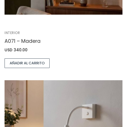
INTERIOR
A071 – Madera
USD
340.00
AÑADIR AL CARRITO