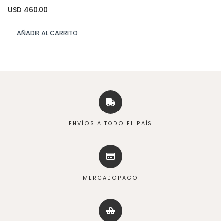
USD
460.00
AÑADIR AL CARRITO
ENVÍOS A TODO EL PAÍS
MERCADOPAGO