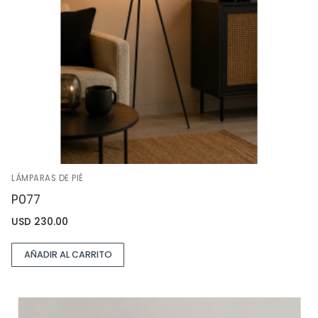
LÁMPARAS DE PIÉ
P077
USD
230.00
AÑADIR AL CARRITO