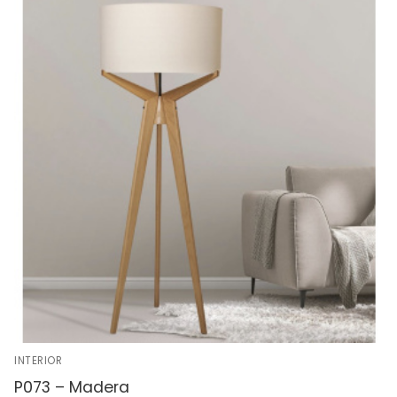
INTERIOR
P073 – Madera