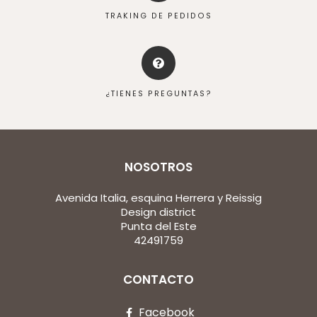
TRAKING DE PEDIDOS
¿TIENES PREGUNTAS?
NOSOTROS
Avenida Italia, esquina Herrera y Reissig
Design district
Punta del Este
42491759
CONTACTO
Facebook