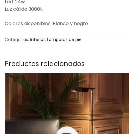
Led: 24w
Luz cálida 3000k
Colores disponibles: Blanco y negro
Categorías:
Interior
,
Lámparas de pié
Productos relacionados