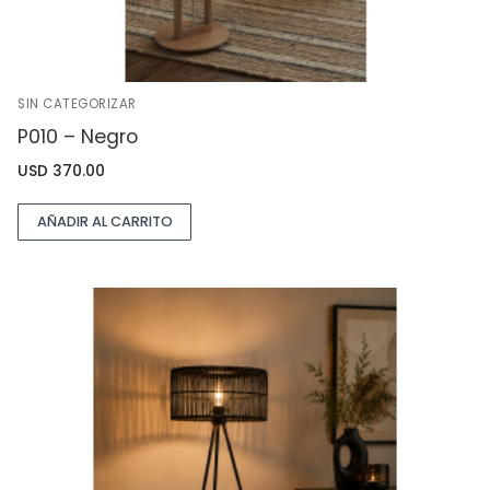
SIN CATEGORIZAR
P010 – Negro
USD
370.00
AÑADIR AL CARRITO