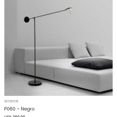
INTERIOR
P060 – Negro