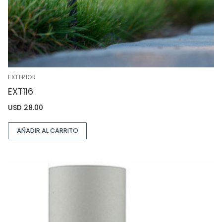
EXTERIOR
EXT116
USD
28.00
AÑADIR AL CARRITO