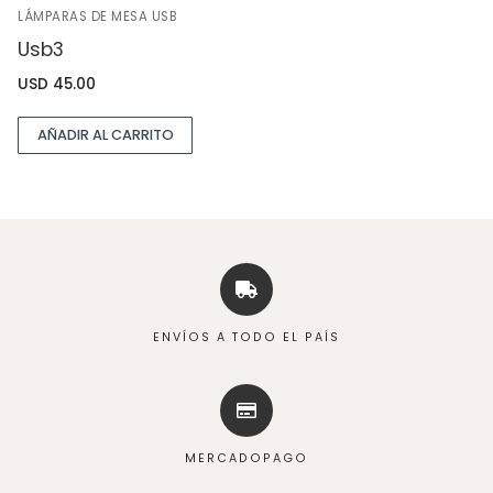
LÁMPARAS DE MESA USB
Usb3
USD
45.00
AÑADIR AL CARRITO
ENVÍOS A TODO EL PAÍS
MERCADOPAGO