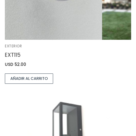
EXTERIOR
EXT115
USD
52.00
AÑADIR AL CARRITO