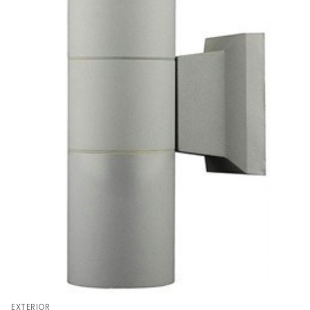
EXTERIOR