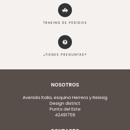
TRAKING DE PEDIDOS
¿TIENES PREGUNTAS?
NOSOTROS
Avenida Italia, esquina Herrera y Reissig
Design district
Punta del Este
42491759