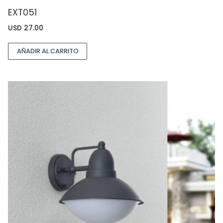
EXT051
USD
27.00
AÑADIR AL CARRITO