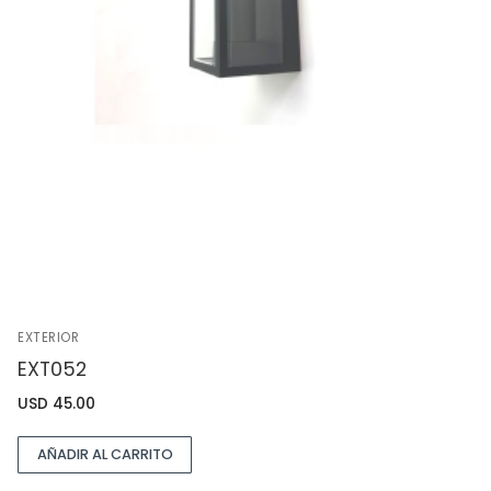
EXTERIOR
EXT052
USD
45.00
AÑADIR AL CARRITO