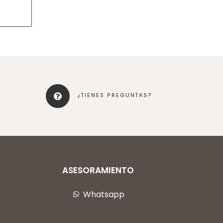
¿TIENES PREGUNTAS?
ASESORAMIENTO
Whatsapp