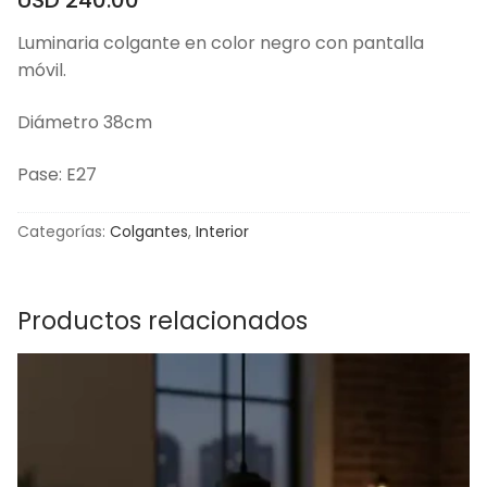
Luminaria colgante en color negro con pantalla
móvil.
Diámetro 38cm
Pase: E27
Categorías:
Colgantes
,
Interior
Productos relacionados