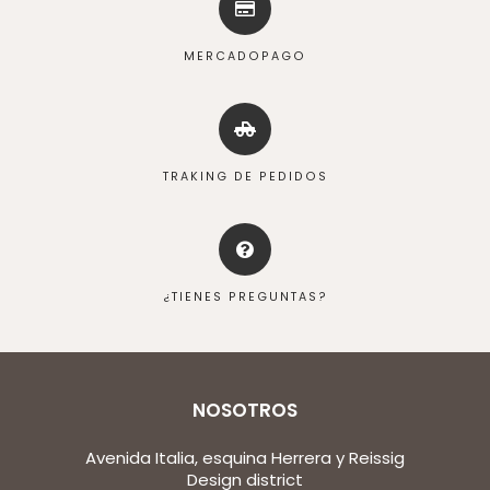
MERCADOPAGO
TRAKING DE PEDIDOS
¿TIENES PREGUNTAS?
NOSOTROS
Avenida Italia, esquina Herrera y Reissig
Design district