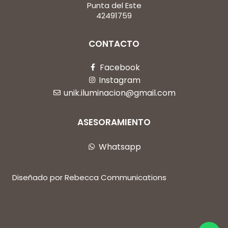
Punta del Este
42491759
CONTACTO
Facebook
Instagram
unik.iluminacion@gmail.com
ASESORAMIENTO
Whatsapp
Diseñado por Rebecca Communications