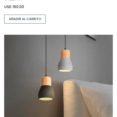
USD
160.00
AÑADIR AL CARRITO