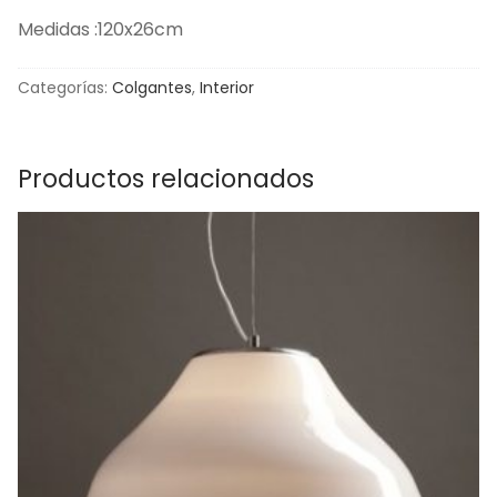
Medidas :120x26cm
Categorías:
Colgantes
,
Interior
Productos relacionados