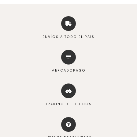
ENVÍOS A TODO EL PAÍS
MERCADOPAGO
TRAKING DE PEDIDOS