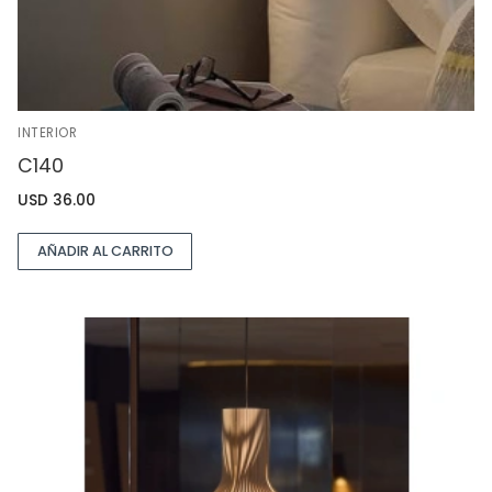
INTERIOR
C140
USD
36.00
AÑADIR AL CARRITO