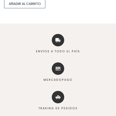
AÑADIR AL CARRITO
ENVÍOS A TODO EL PAÍS
MERCADOPAGO
TRAKING DE PEDIDOS