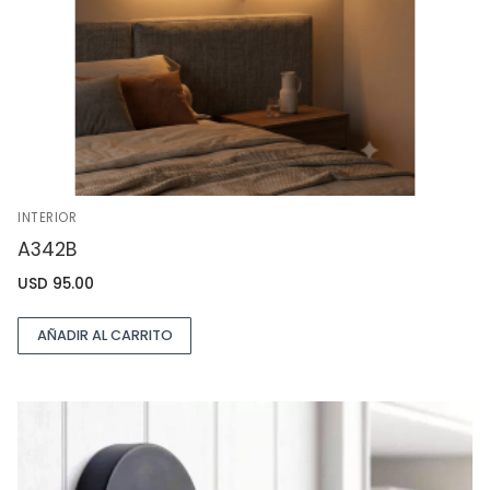
INTERIOR
A342B
USD
95.00
AÑADIR AL CARRITO