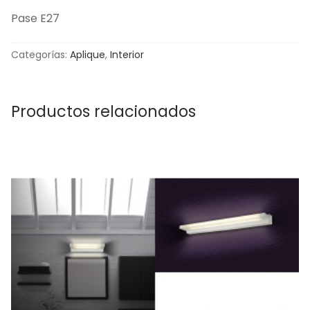
Pase E27
Categorías:
Aplique
,
Interior
Productos relacionados