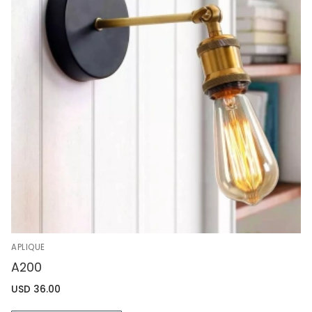
APLIQUE
A200
USD
36.00