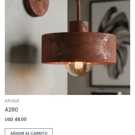
APLIQUE
A280
USD
48.00
AÑADIR AL CARRITO