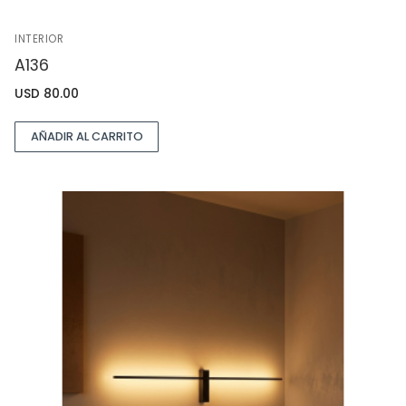
INTERIOR
A136
USD
80.00
AÑADIR AL CARRITO