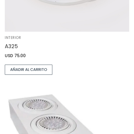
INTERIOR
A325
USD
75.00
AÑADIR AL CARRITO