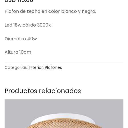
Plafon de techo en color blanco y negro.
Led 18w cálido 3000k
Diámetro 40w
Altura 10cm
Categorías:
Interior
,
Plafones
Productos relacionados