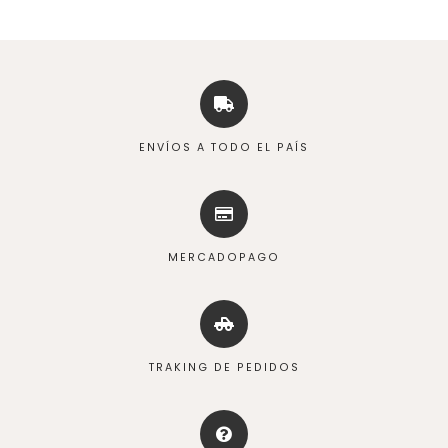
ENVÍOS A TODO EL PAÍS
MERCADOPAGO
TRAKING DE PEDIDOS