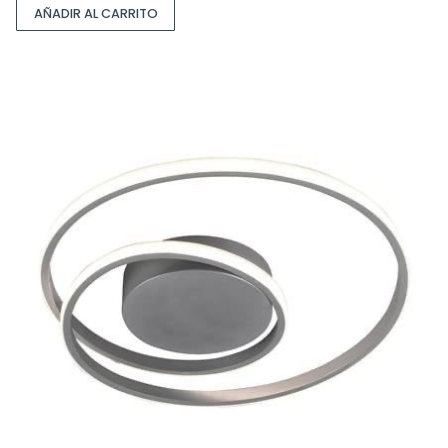
AÑADIR AL CARRITO