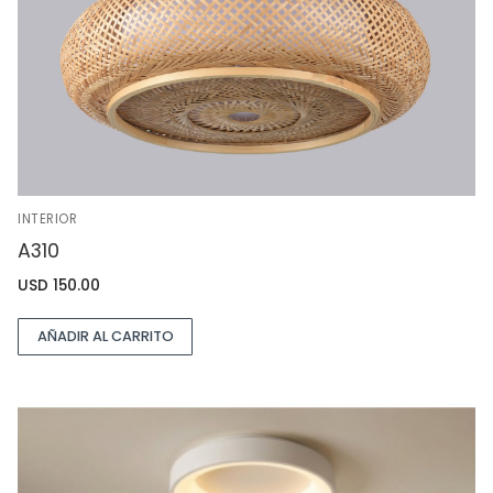
INTERIOR
A310
USD
150.00
AÑADIR AL CARRITO