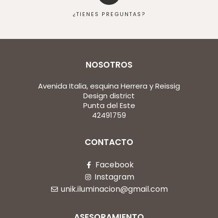
¿TIENES PREGUNTAS?
NOSOTROS
Avenida Italia, esquina Herrera y Reissig
Design district
Punta del Este
42491759
CONTACTO
Facebook
Instagram
unik.iluminacion@gmail.com
ASESORAMIENTO