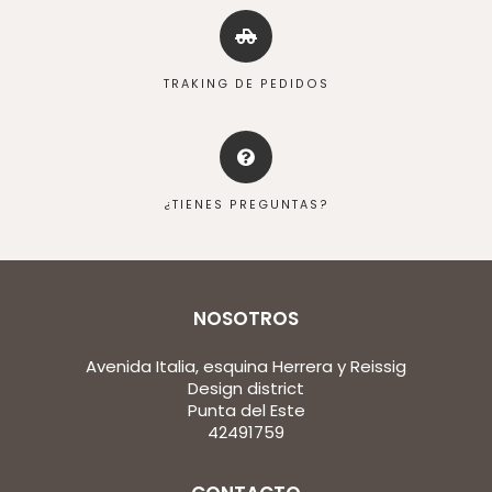
TRAKING DE PEDIDOS
¿TIENES PREGUNTAS?
NOSOTROS
Avenida Italia, esquina Herrera y Reissig
Design district
Punta del Este
42491759