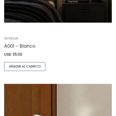
INTERIOR
A001 – Blanco
USD
35.00
AÑADIR AL CARRITO