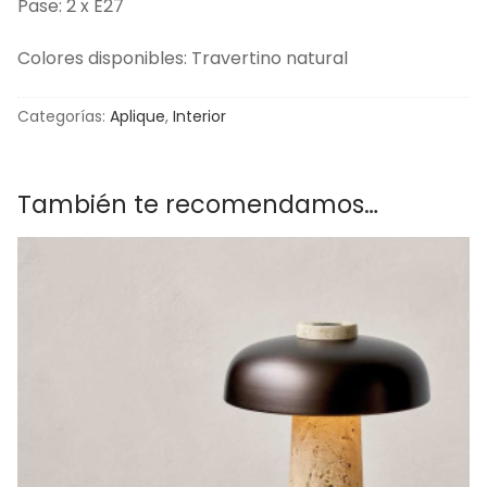
Pase: 2 x E27
Colores disponibles: Travertino natural
Categorías:
Aplique
,
Interior
También te recomendamos…