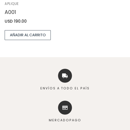
APLIQUE
A001
USD
190.00
AÑADIR AL CARRITO
ENVÍOS A TODO EL PAÍS
MERCADOPAGO