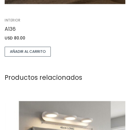
INTERIOR
A136
USD
80.00
AÑADIR AL CARRITO
Productos relacionados