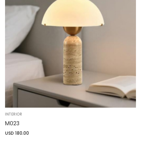
INTERIOR
M023
USD
180.00