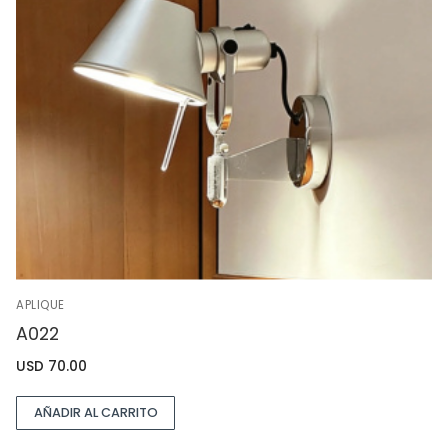
APLIQUE
A022
USD
70.00
AÑADIR AL CARRITO