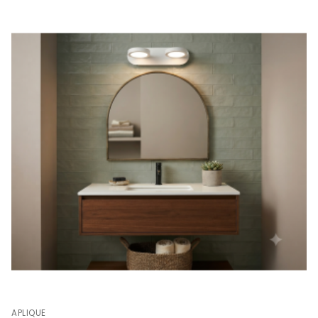
APLIQUE