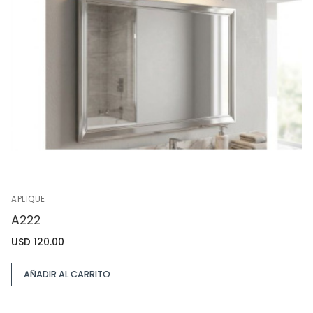
APLIQUE
A222
USD
120.00
AÑADIR AL CARRITO