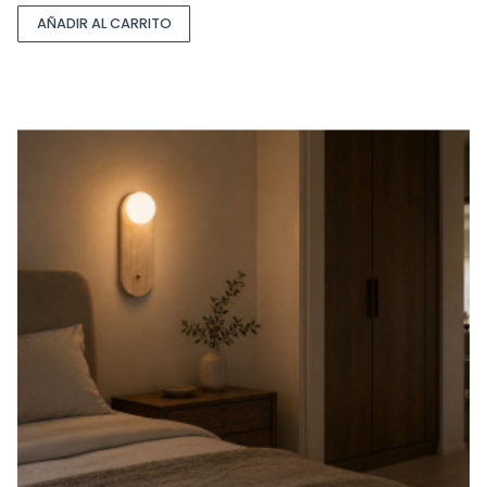
AÑADIR AL CARRITO