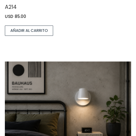
A214
USD
85.00
AÑADIR AL CARRITO