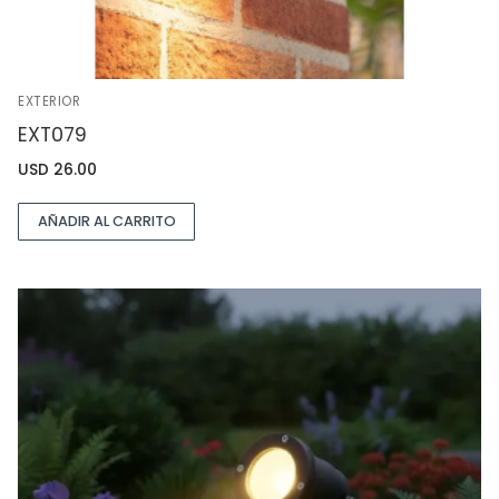
EXTERIOR
EXT079
USD
26.00
AÑADIR AL CARRITO