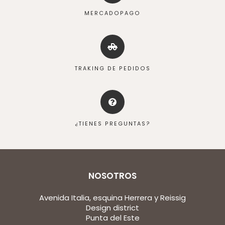
MERCADOPAGO
TRAKING DE PEDIDOS
¿TIENES PREGUNTAS?
NOSOTROS
Avenida Italia, esquina Herrera y Reissig
Design district
Punta del Este