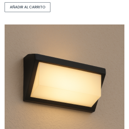
AÑADIR AL CARRITO