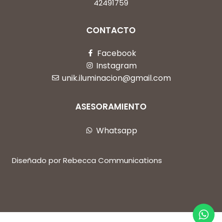
42491759
CONTACTO
Facebook
Instagram
unik.iluminacion@gmail.com
ASESORAMIENTO
Whatsapp
Diseñado por Rebecca Communications