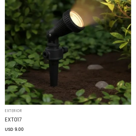
EXTERIOR
EXT017
USD
9.00