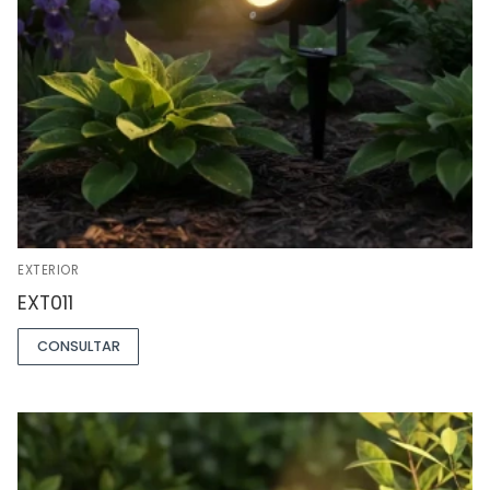
EXTERIOR
EXT011
CONSULTAR