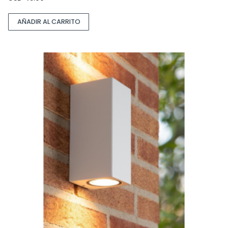
AÑADIR AL CARRITO