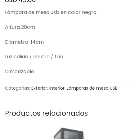
Lámpara de mesa usb en color negro
Altura 20cm
Diámetro 14cm
Luz cálida / neutra / fría
Dimerizable
Categorías:
Exterior
,
Interior
,
Lámparas de mesa USB
Productos relacionados