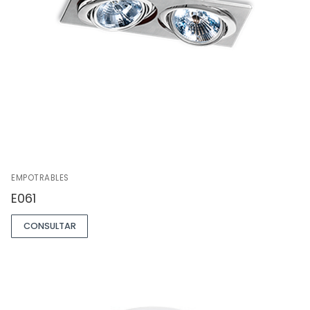
EMPOTRABLES
E061
CONSULTAR