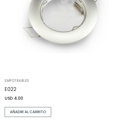
EMPOTRABLES
E022
USD
4.00
AÑADIR AL CARRITO