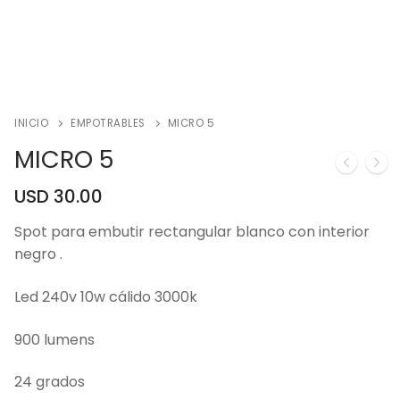
INICIO
EMPOTRABLES
MICRO 5
MICRO 5
USD
30.00
Spot para embutir rectangular blanco con interior
negro .
Led 240v 10w cálido 3000k
900 lumens
24 grados