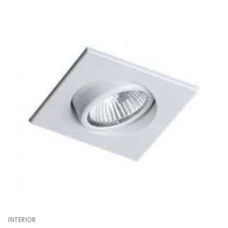
INTERIOR