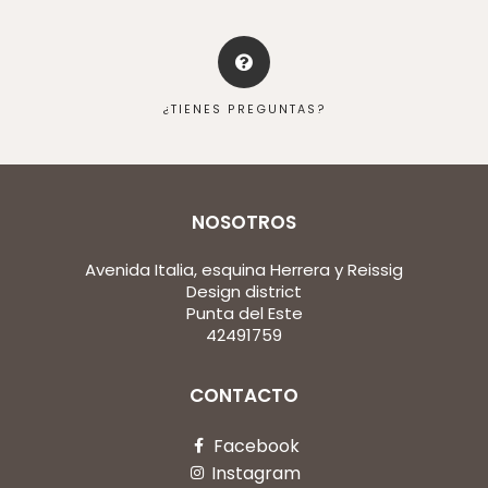
¿TIENES PREGUNTAS?
NOSOTROS
Avenida Italia, esquina Herrera y Reissig
Design district
Punta del Este
42491759
CONTACTO
Facebook
Instagram