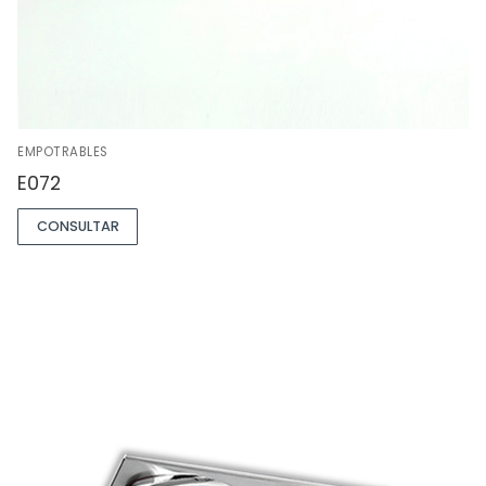
EMPOTRABLES
E072
CONSULTAR