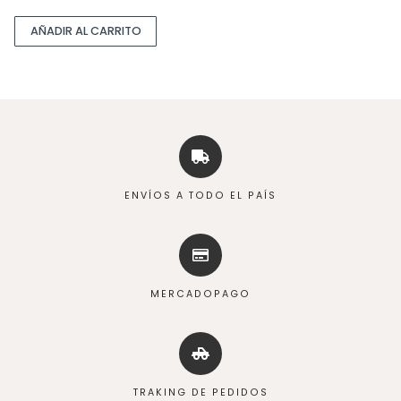
AÑADIR AL CARRITO
ENVÍOS A TODO EL PAÍS
MERCADOPAGO
TRAKING DE PEDIDOS