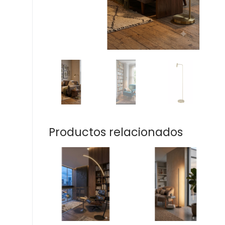
Productos relacionados