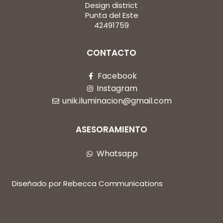
Design district
Punta del Este
42491759
CONTACTO
Facebook
Instagram
unik.iluminacion@gmail.com
ASESORAMIENTO
Whatsapp
Diseñado por Rebecca Communications