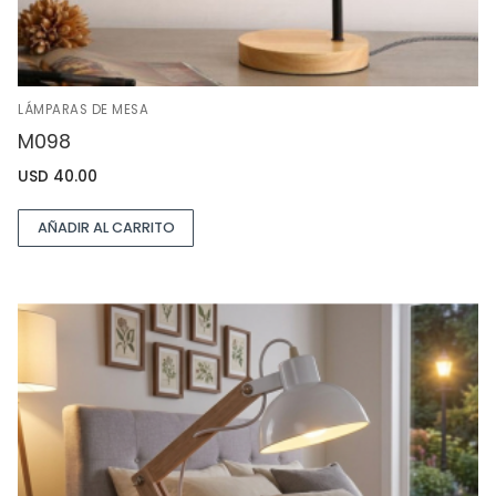
LÁMPARAS DE MESA
M098
USD
40.00
AÑADIR AL CARRITO