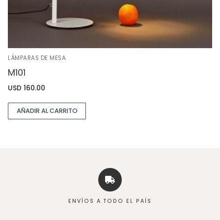
LÁMPARAS DE MESA
M101
USD
160.00
AÑADIR AL CARRITO
ENVÍOS A TODO EL PAÍS