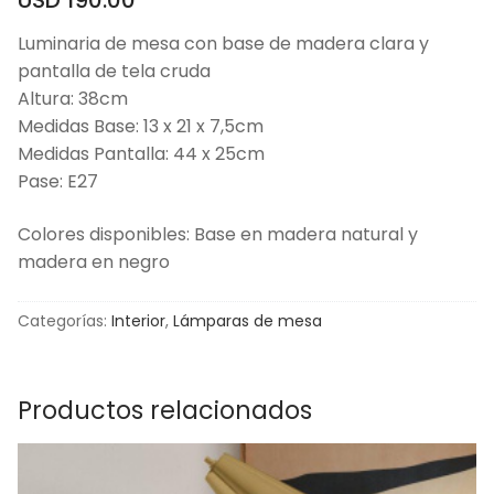
Luminaria de mesa con base de madera clara y
pantalla de tela cruda
Altura: 38cm
Medidas Base: 13 x 21 x 7,5cm
Medidas Pantalla: 44 x 25cm
Pase: E27
Colores disponibles: Base en madera natural y
madera en negro
Categorías:
Interior
,
Lámparas de mesa
Productos relacionados