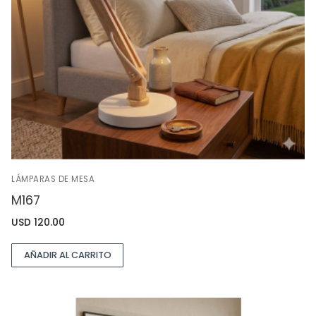
LÁMPARAS DE MESA
M167
USD
120.00
AÑADIR AL CARRITO