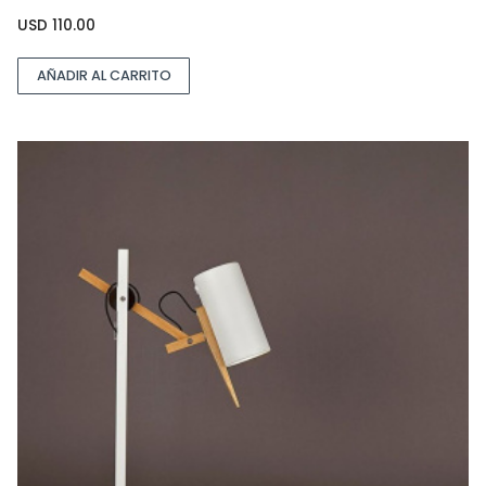
USD
110.00
AÑADIR AL CARRITO