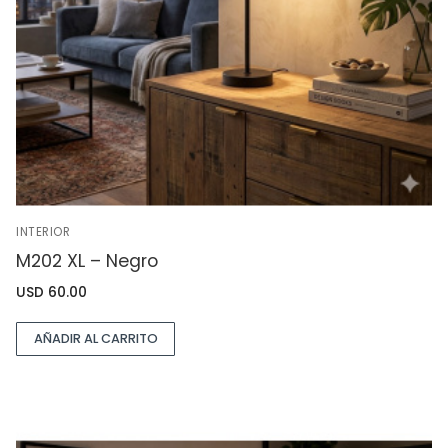
INTERIOR
M202 XL – Negro
USD
60.00
AÑADIR AL CARRITO