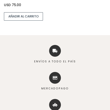
USD
75.00
AÑADIR AL CARRITO
ENVÍOS A TODO EL PAÍS
MERCADOPAGO