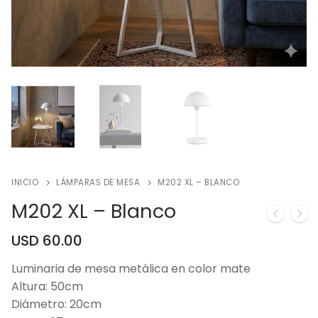
INICIO
LÁMPARAS DE MESA
M202 XL – BLANCO
M202 XL – Blanco
USD
60.00
Luminaria de mesa metálica en color mate
Altura: 50cm
Diámetro: 20cm