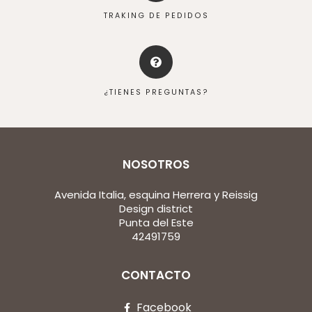
TRAKING DE PEDIDOS
¿TIENES PREGUNTAS?
NOSOTROS
Avenida Italia, esquina Herrera y Reissig
Design district
Punta del Este
42491759
CONTACTO
Facebook