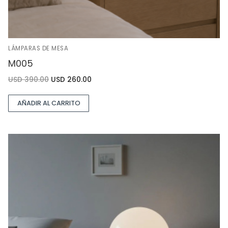
LÁMPARAS DE MESA
M005
USD
390.00
USD
260.00
AÑADIR AL CARRITO