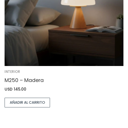
INTERIOR
M250 – Madera
USD
145.00
AÑADIR AL CARRITO