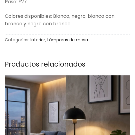
Pase: E27
Colores disponibles: Blanco, negro, blanco con
bronce y negro con bronce
Categorías:
Interior
,
Lámparas de mesa
Productos relacionados