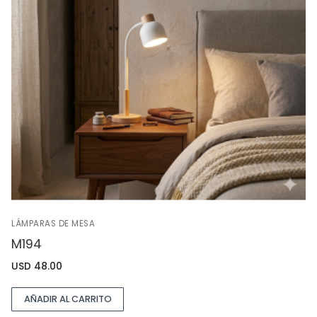
LÁMPARAS DE MESA
M194
USD
48.00
AÑADIR AL CARRITO