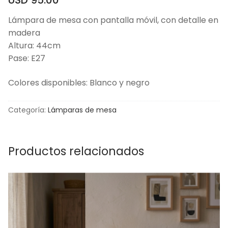
Lámpara de mesa con pantalla móvil, con detalle en
madera
Altura: 44cm
Pase: E27
Colores disponibles: Blanco y negro
Categoría:
Lámparas de mesa
Productos relacionados