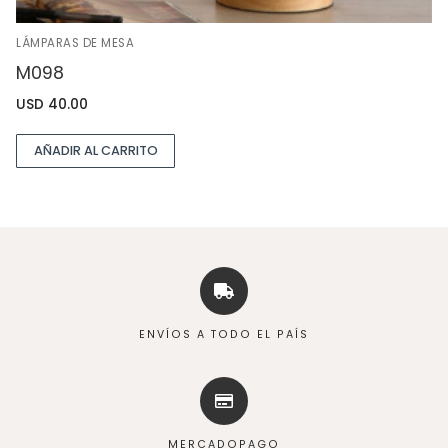
LÁMPARAS DE MESA
M098
USD
40.00
AÑADIR AL CARRITO
ENVÍOS A TODO EL PAÍS
MERCADOPAGO