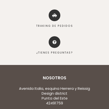
TRAKING DE PEDIDOS
¿TIENES PREGUNTAS?
NOSOTROS
Avenida Italia, esquina Herrera y Reissig
Design district
Punta del Este
42491759