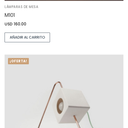
LÁMPARAS DE MESA
M101
USD
160.00
AÑADIR AL CARRITO
¡OFERTA!