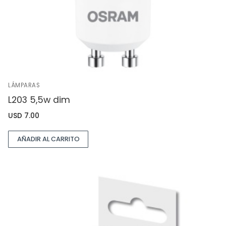
LÁMPARAS
L203 5,5w dim
USD
7.00
AÑADIR AL CARRITO