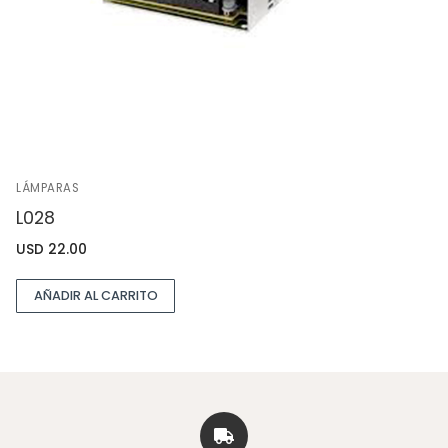
LÁMPARAS
L028
USD
22.00
AÑADIR AL CARRITO