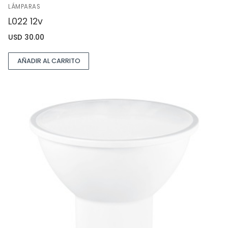
LÁMPARAS
L022 12v
USD
30.00
AÑADIR AL CARRITO