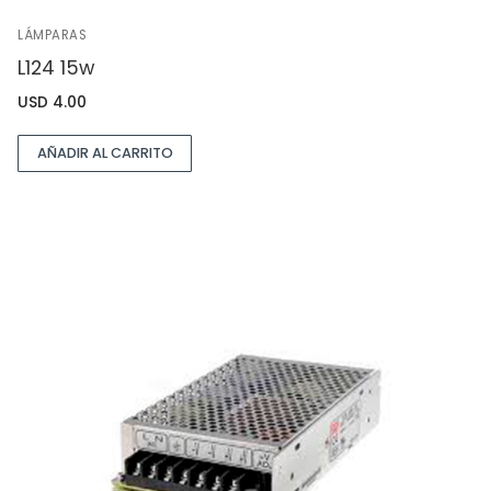
LÁMPARAS
L124 15w
USD
4.00
AÑADIR AL CARRITO