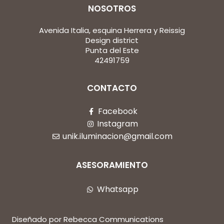
NOSOTROS
Avenida Italia, esquina Herrera y Reissig
Design district
Punta del Este
42491759
CONTACTO
Facebook
Instagram
unik.iluminacion@gmail.com
ASESORAMIENTO
Whatsapp
Diseñado por Rebecca Communications