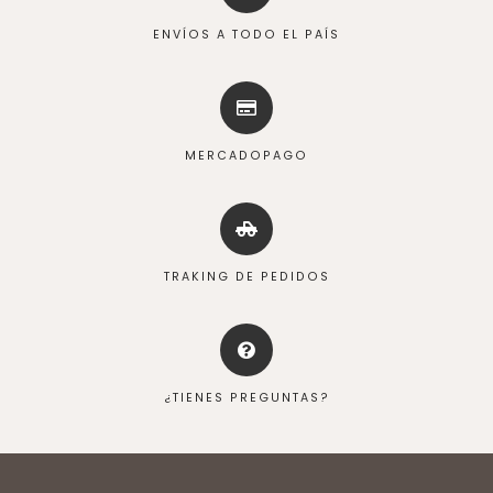
ENVÍOS A TODO EL PAÍS
MERCADOPAGO
TRAKING DE PEDIDOS
¿TIENES PREGUNTAS?