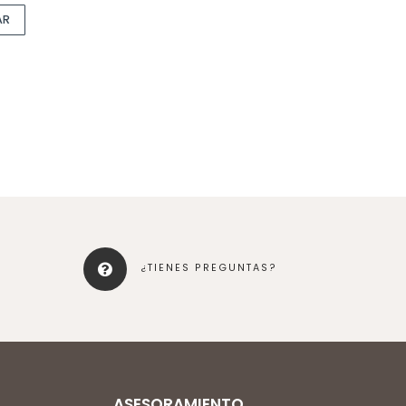
AR
¿TIENES PREGUNTAS?
ASESORAMIENTO