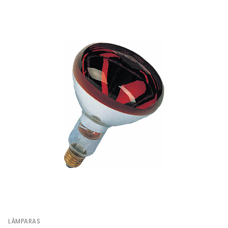
LÁMPARAS