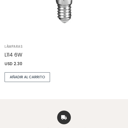
LÁMPARAS
L114 6W
USD
2.30
AÑADIR AL CARRITO