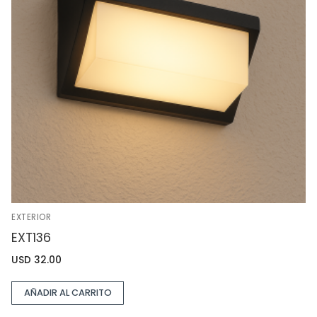
EXTERIOR
EXT136
USD
32.00
AÑADIR AL CARRITO