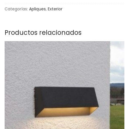
Categorías:
Apliques
,
Exterior
Productos relacionados