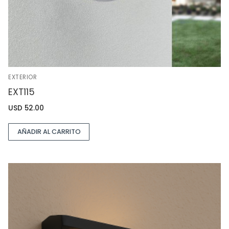
EXTERIOR
EXT115
USD
52.00
AÑADIR AL CARRITO