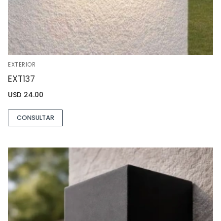
EXTERIOR
EXT137
USD
24.00
CONSULTAR