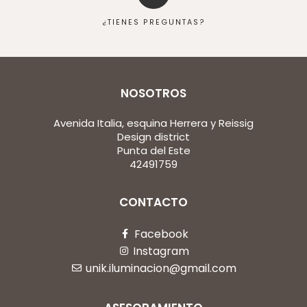
¿TIENES PREGUNTAS?
NOSOTROS
Avenida Italia, esquina Herrera y Reissig
Design district
Punta del Este
42491759
CONTACTO
Facebook
Instagram
unik.iluminacion@gmail.com