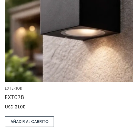
EXTERIOR
EXT078
USD
21.00
AÑADIR AL CARRITO