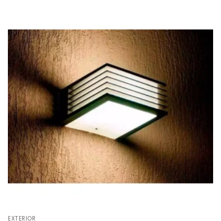
EXTERIOR