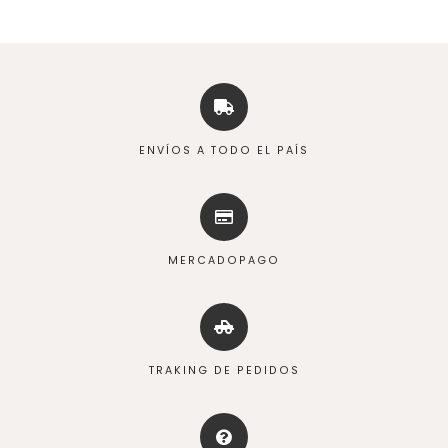
ENVÍOS A TODO EL PAÍS
MERCADOPAGO
TRAKING DE PEDIDOS