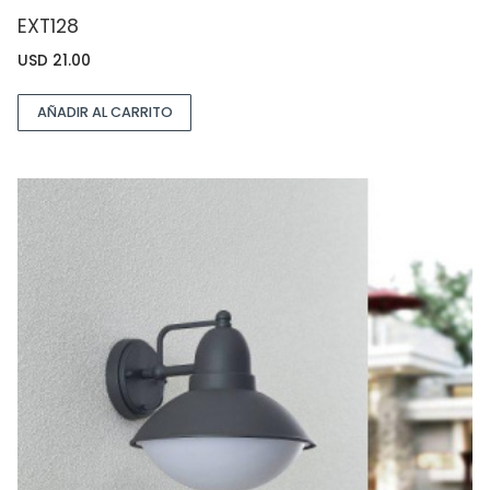
EXT128
USD
21.00
AÑADIR AL CARRITO