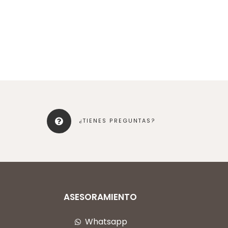
¿TIENES PREGUNTAS?
ASESORAMIENTO
Whatsapp