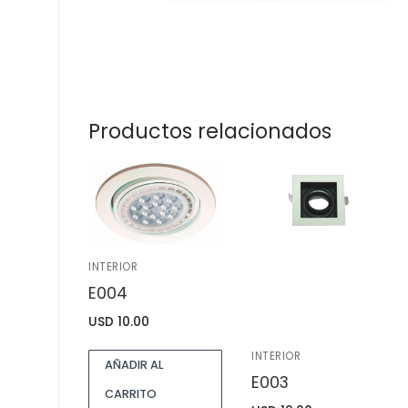
Productos relacionados
INTERIOR
E004
USD
10.00
INTERIOR
AÑADIR AL
E003
CARRITO