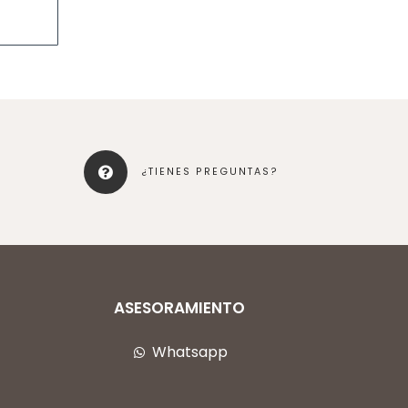
¿TIENES PREGUNTAS?
ASESORAMIENTO
Whatsapp