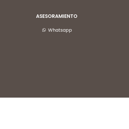
ASESORAMIENTO
Whatsapp