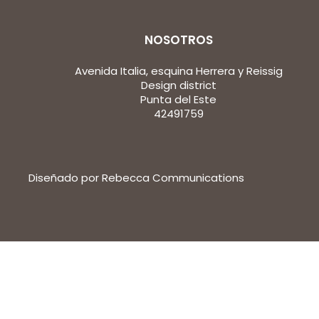
NOSOTROS
Avenida Italia, esquina Herrera y Reissig
Design district
Punta del Este
42491759
Diseñado por Rebecca Communications