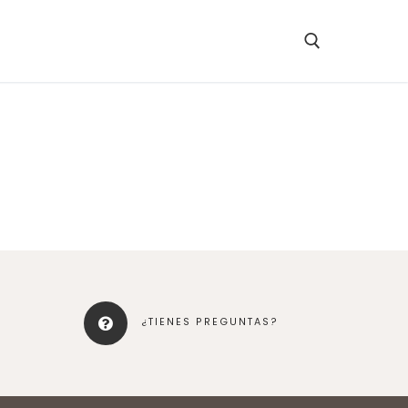
¿TIENES PREGUNTAS?