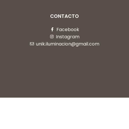
CONTACTO
Facebook
Instagram
unik.iluminacion@gmail.com