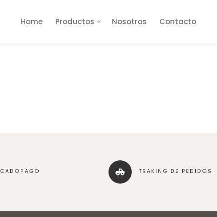
Home
Productos
Nosotros
Contacto
RCADOPAGO
TRAKING DE PEDIDOS