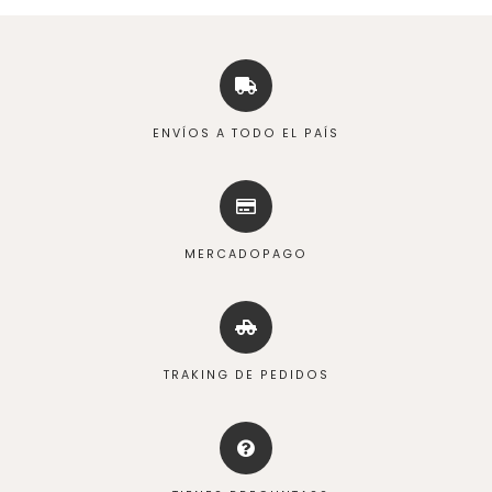
ENVÍOS A TODO EL PAÍS
MERCADOPAGO
TRAKING DE PEDIDOS