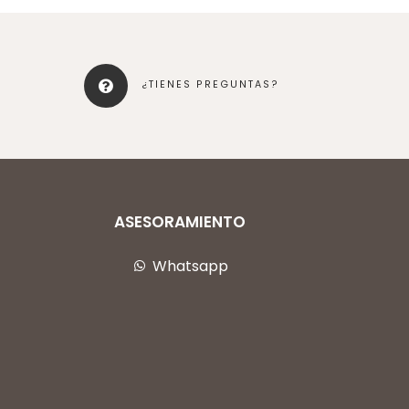
¿TIENES PREGUNTAS?
ASESORAMIENTO
Whatsapp