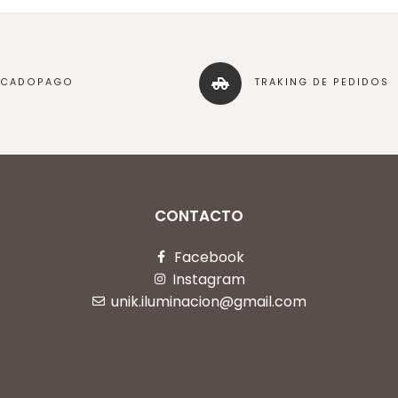
RCADOPAGO
TRAKING DE PEDIDOS
CONTACTO
Facebook
Instagram
unik.iluminacion@gmail.com