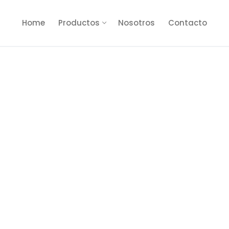
Home
Productos
Nosotros
Contacto