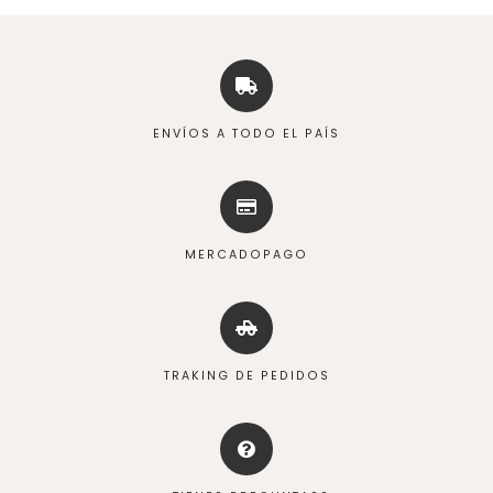
ENVÍOS A TODO EL PAÍS
MERCADOPAGO
TRAKING DE PEDIDOS